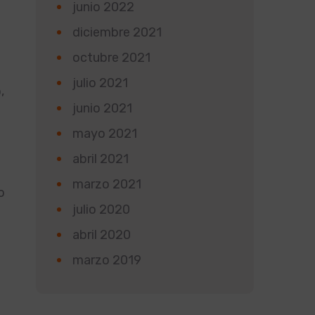
junio 2022
diciembre 2021
octubre 2021
julio 2021
,
junio 2021
mayo 2021
abril 2021
marzo 2021
o
julio 2020
abril 2020
marzo 2019