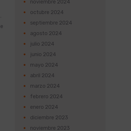
noviembre 2024
octubre 2024
.
septiembre 2024
de
agosto 2024
julio 2024
junio 2024
mayo 2024
abril 2024
marzo 2024
febrero 2024
enero 2024
diciembre 2023
noviembre 2023