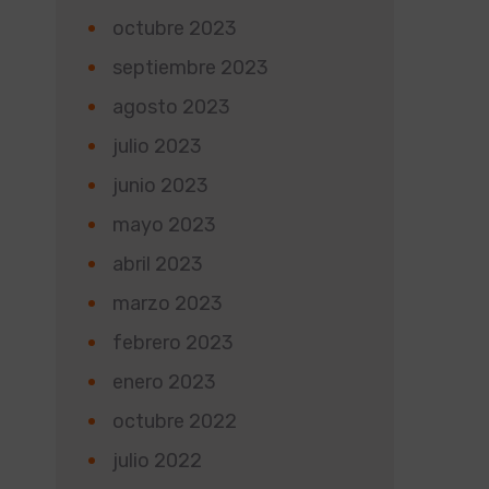
octubre 2023
septiembre 2023
agosto 2023
julio 2023
junio 2023
mayo 2023
abril 2023
marzo 2023
febrero 2023
enero 2023
octubre 2022
julio 2022