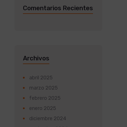
Comentarios Recientes
Archivos
abril 2025
marzo 2025
febrero 2025
enero 2025
diciembre 2024