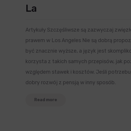
La
Artykuły Szczęśliwsze są zazwyczaj zwięzł
prawem w Los Angeles Nie są dobrą propozy
być znacznie wyższe, a język jest skompl
korzysta z takich samych przepisów, jak poż
względem stawek i kosztów. Jeśli potrzebuj
dobry rozwój z pensją w inny sposób.
Read more