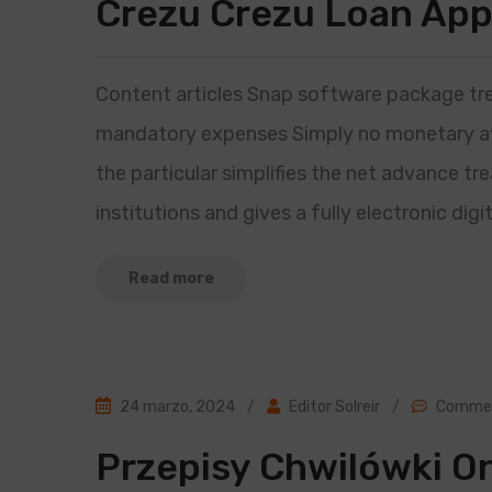
Crezu Crezu Loan Ap
Content articles Snap software package tre
mandatory expenses Simply no monetary affi
the particular simplifies the net advance tr
institutions and gives a fully electronic digi
Read more
24 marzo, 2024
/
Editor Solreir
/
Commen
Przepisy Chwilówki O