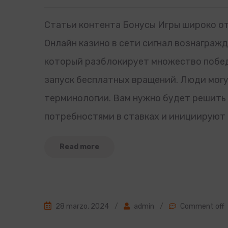
Статьи контента Бонусы Игры широко о
Онлайн казино в сети сигнал вознаграж
который разблокирует множество побед
запуск бесплатных вращений. Люди могу
терминологии. Вам нужно будет решить
потребностями в ставках и инициируют 
Read more
28 marzo, 2024
/
admin
/
Comment off