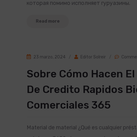
которая помимо исполняет гуруазины.
Read more
23 marzo, 2024
/
Editor Solreir
/
Commen
Sobre Cómo Hacen El 
De Credito Rapidos B
Comerciales 365
Material de material ¿Qué es cualquier prés