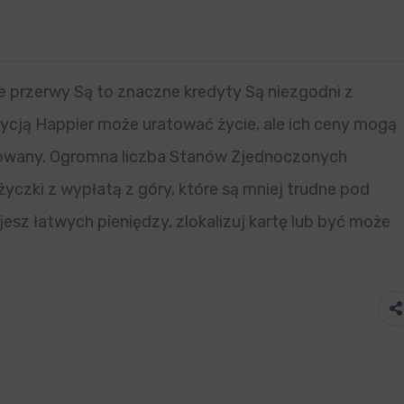
e przerwy Są to znaczne kredyty Są niezgodni z
cją Happier może uratować życie, ale ich ceny mogą
ikowany. Ogromna liczba Stanów Zjednoczonych
yczki z wypłatą z góry, które są mniej trudne pod
esz łatwych pieniędzy, zlokalizuj kartę lub być może