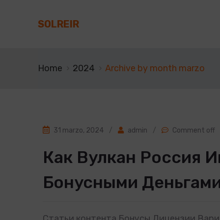
SOLREIR
Home
2024
Archive by month marzo
31 marzo, 2024
/
admin
/
Comment off
Как Вулкан Россия И
Бонусными Деньгам
Статьи контента Бонусы Лицензии Вари