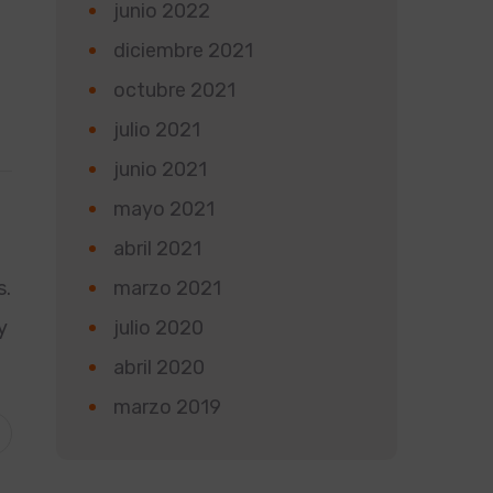
junio 2022
diciembre 2021
octubre 2021
julio 2021
junio 2021
mayo 2021
abril 2021
s.
marzo 2021
y
julio 2020
abril 2020
marzo 2019