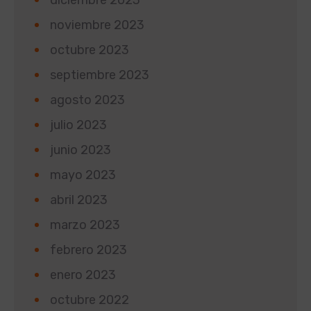
noviembre 2023
octubre 2023
septiembre 2023
agosto 2023
julio 2023
junio 2023
mayo 2023
abril 2023
marzo 2023
febrero 2023
enero 2023
octubre 2022