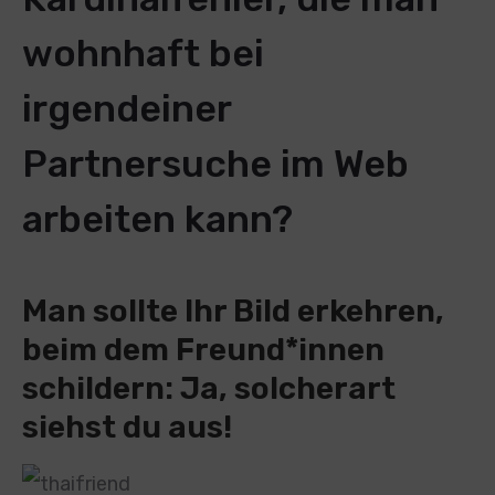
wohnhaft bei
irgendeiner
Partnersuche im Web
arbeiten kann?
Man sollte Ihr Bild erkehren,
beim dem Freund*innen
schildern: Ja, solcherart
siehst du aus!