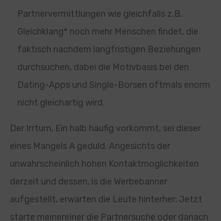
Partnervermittlungen wie gleichfalls z.B.
Gleichklang* noch mehr Menschen findet, die
faktisch nachdem langfristigen Beziehungen
durchsuchen, dabei die Motivbasis bei den
Dating-Apps und Single-Borsen oftmals enorm
nicht gleichartig wird.
Der Irrtum, Ein halb haufig vorkommt, sei dieser
eines Mangels A geduld. Angesichts der
unwahrscheinlich hohen Kontaktmoglichkeiten
derzeit und dessen, is die Werbebanner
aufgestellt, erwarten die Leute hinterher: Jetzt
starte meinereiner die Partnersuche oder danach