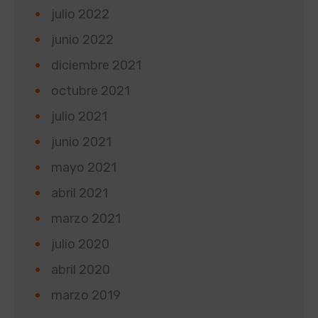
julio 2022
junio 2022
diciembre 2021
octubre 2021
julio 2021
junio 2021
mayo 2021
abril 2021
marzo 2021
julio 2020
abril 2020
marzo 2019