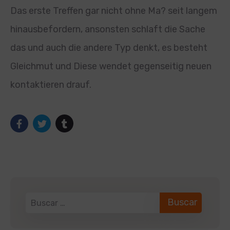
Das erste Treffen gar nicht ohne Ma? seit langem
hinausbefordern, ansonsten schlaft die Sache
das und auch die andere Typ denkt, es besteht
Gleichmut und Diese wendet gegenseitig neuen
kontaktieren drauf.