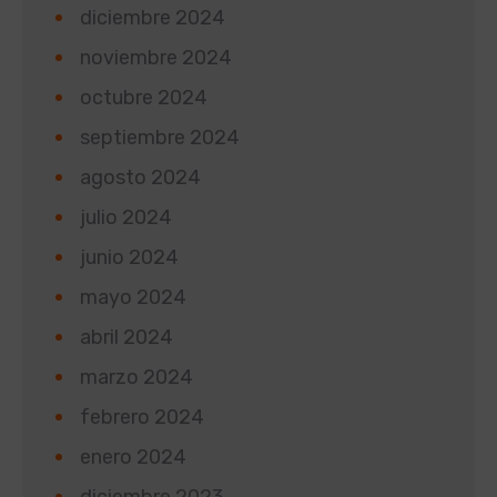
diciembre 2024
noviembre 2024
octubre 2024
septiembre 2024
agosto 2024
julio 2024
junio 2024
mayo 2024
abril 2024
marzo 2024
febrero 2024
enero 2024
diciembre 2023