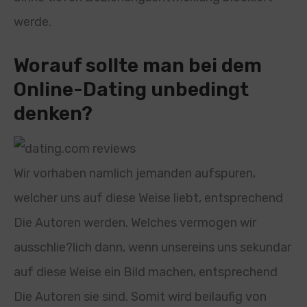
werde.
Worauf sollte man bei dem
Online-Dating unbedingt
denken?
Wir vorhaben namlich jemanden aufspuren,
welcher uns auf diese Weise liebt, entsprechend
Die Autoren werden. Welches vermogen wir
ausschlie?lich dann, wenn unsereins uns sekundar
auf diese Weise ein Bild machen, entsprechend
Die Autoren sie sind. Somit wird beilaufig von