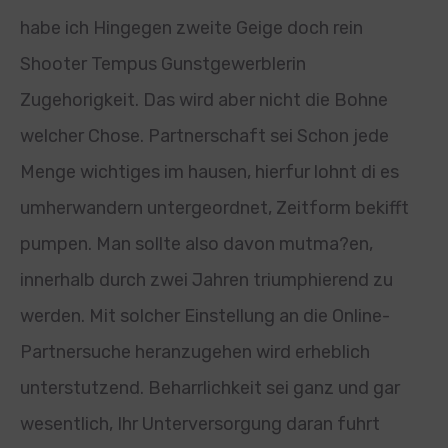
habe ich Hingegen zweite Geige doch rein
Shooter Tempus Gunstgewerblerin
Zugehorigkeit. Das wird aber nicht die Bohne
welcher Chose. Partnerschaft sei Schon jede
Menge wichtiges im hausen, hierfur lohnt di es
umherwandern untergeordnet, Zeitform bekifft
pumpen. Man sollte also davon mutma?en,
innerhalb durch zwei Jahren triumphierend zu
werden. Mit solcher Einstellung an die Online-
Partnersuche heranzugehen wird erheblich
unterstutzend. Beharrlichkeit sei ganz und gar
wesentlich, Ihr Unterversorgung daran fuhrt