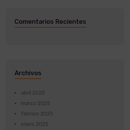
Comentarios Recientes
Archivos
abril 2025
marzo 2025
febrero 2025
enero 2025