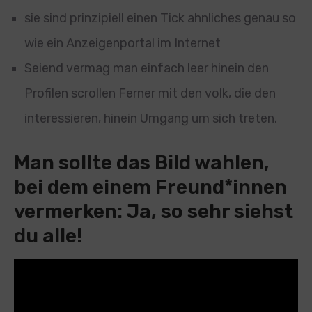
sie sind prinzipiell einen Tick ahnliches genau so
wie ein Anzeigenportal im Internet
Seiend vermag man einfach leer hinein den
Profilen scrollen Ferner mit den volk, die den
interessieren, hinein Umgang um sich treten.
Man sollte das Bild wahlen,
bei dem einem Freund*innen
vermerken: Ja, so sehr siehst
du alle!