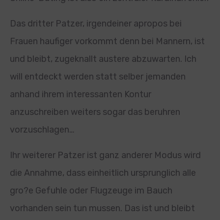
Das dritter Patzer, irgendeiner apropos bei
Frauen haufiger vorkommt denn bei Mannern, ist
und bleibt, zugeknallt austere abzuwarten. Ich
will entdeckt werden statt selber jemanden
anhand ihrem interessanten Kontur
anzuschreiben weiters sogar das beruhren
vorzuschlagen…
Ihr weiterer Patzer ist ganz anderer Modus wird
die Annahme, dass einheitlich ursprunglich alle
gro?e Gefuhle oder Flugzeuge im Bauch
vorhanden sein tun mussen. Das ist und bleibt