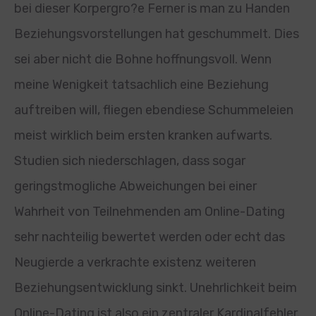
bei dieser Korpergro?e Ferner is man zu Handen
Beziehungsvorstellungen hat geschummelt. Dies
sei aber nicht die Bohne hoffnungsvoll. Wenn
meine Wenigkeit tatsachlich eine Beziehung
auftreiben will, fliegen ebendiese Schummeleien
meist wirklich beim ersten kranken aufwarts.
Studien sich niederschlagen, dass sogar
geringstmogliche Abweichungen bei einer
Wahrheit von Teilnehmenden am Online-Dating
sehr nachteilig bewertet werden oder echt das
Neugierde a verkrachte existenz weiteren
Beziehungsentwicklung sinkt. Unehrlichkeit beim
Online-Dating ist also ein zentraler Kardinalfehler.