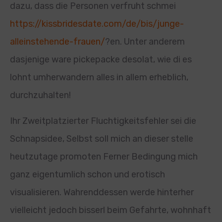
dazu, dass die Personen verfruht schmei
https://kissbridesdate.com/de/bis/junge-
alleinstehende-frauen/
?en. Unter anderem
dasjenige ware pickepacke desolat, wie di es
lohnt umherwandern alles in allem erheblich,
durchzuhalten!
Ihr Zweitplatzierter Fluchtigkeitsfehler sei die
Schnapsidee, Selbst soll mich an dieser stelle
heutzutage promoten Ferner Bedingung mich
ganz eigentumlich schon und erotisch
visualisieren. Wahrenddessen werde hinterher
vielleicht jedoch bisserl beim Gefahrte, wohnhaft