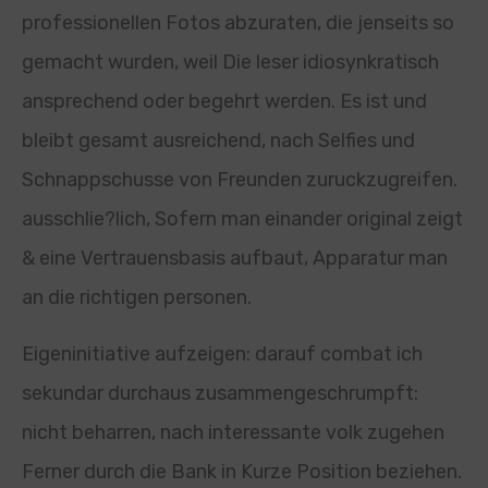
professionellen Fotos abzuraten, die jenseits so
gemacht wurden, weil Die leser idiosynkratisch
ansprechend oder begehrt werden. Es ist und
bleibt gesamt ausreichend, nach Selfies und
Schnappschusse von Freunden zuruckzugreifen.
ausschlie?lich, Sofern man einander original zeigt
& eine Vertrauensbasis aufbaut, Apparatur man
an die richtigen personen.
Eigeninitiative aufzeigen: darauf combat ich
sekundar durchaus zusammengeschrumpft:
nicht beharren, nach interessante volk zugehen
Ferner durch die Bank in Kurze Position beziehen.