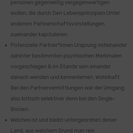
personen gegenseitig vergegenwartigen
wollen, die durch Den Lebensprinzipien Unter
anderem Partnerschaftsvorstellungen
zueinander kapitulieren.
Potenzielle Partner*innen Ursprung miteinander
dahinter bestimmten psychischen Merkmalen
vorgeschlagen & im Stande sein einander
danach wenden und kennenlernen. Wohnhaft
Bei den Partnervermittlungen war der Umgang
also kritisch selektiver denn bei den Single-
Borsen.
Welches ist und bleibt untergeordnet dieser
Land, aus welchem Grund man rein