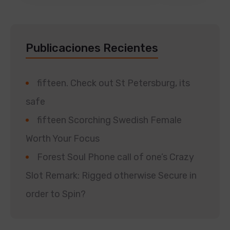
Publicaciones Recientes
fifteen. Check out St Petersburg, its
safe
fifteen Scorching Swedish Female
Worth Your Focus
Forest Soul Phone call of one’s Crazy
Slot Remark: Rigged otherwise Secure in
order to Spin?