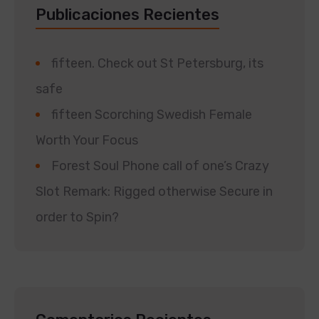
Publicaciones Recientes
fifteen. Check out St Petersburg, its
safe
fifteen Scorching Swedish Female
Worth Your Focus
Forest Soul Phone call of one’s Crazy
Slot Remark: Rigged otherwise Secure in
order to Spin?