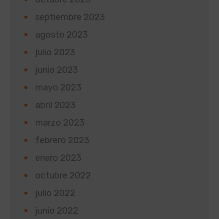
septiembre 2023
agosto 2023
julio 2023
junio 2023
mayo 2023
abril 2023
marzo 2023
febrero 2023
enero 2023
octubre 2022
julio 2022
junio 2022