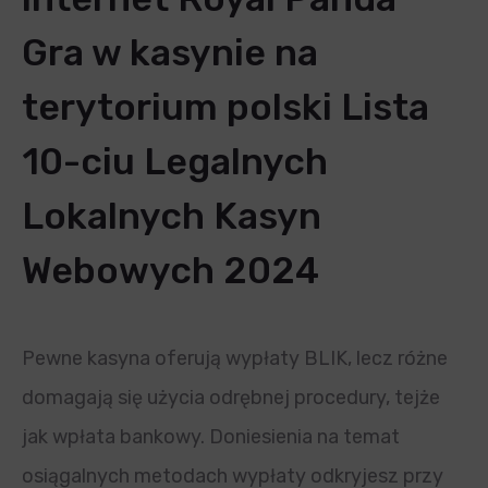
Gra w kasynie na
terytorium polski Lista
10-ciu Legalnych
Lokalnych Kasyn
Webowych 2024
Pewne kasyna oferują wypłaty BLIK, lecz różne
domagają się użycia odrębnej procedury, tejże
jak wpłata bankowy. Doniesienia na temat
osiągalnych metodach wypłaty odkryjesz przy