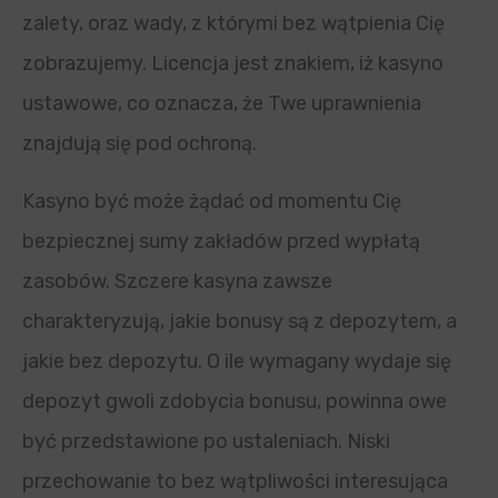
zalety, oraz wady, z którymi bez wątpienia Cię
zobrazujemy. Licencja jest znakiem, iż kasyno
ustawowe, co oznacza, że Twe uprawnienia
znajdują się pod ochroną.
Kasyno być może żądać od momentu Cię
bezpiecznej sumy zakładów przed wypłatą
zasobów. Szczere kasyna zawsze
charakteryzują, jakie bonusy są z depozytem, a
jakie bez depozytu. O ile wymagany wydaje się
depozyt gwoli zdobycia bonusu, powinna owe
być przedstawione po ustaleniach. Niski
przechowanie to bez wątpliwości interesująca