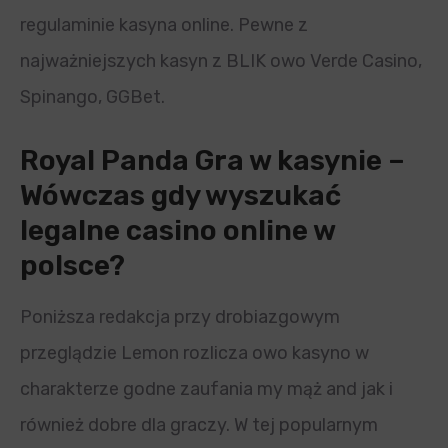
regulaminie kasyna online.
Pewne z
najważniejszych kasyn z BLIK owo Verde Casino,
Spinango, GGBet.
Royal Panda Gra w kasynie –
Wówczas gdy wyszukać
legalne casino online w
polsce?
Poniższa redakcja przy drobiazgowym
przeglądzie Lemon rozlicza owo kasyno w
charakterze godne zaufania my mąż and jak i
również dobre dla graczy. W tej popularnym