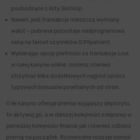
pochodzące z listy SlotsUp.
Nawet, jeśli transakcje mieszczą wymianę
walut – pobrana pozostaje nadprogramowa
cena na temat czynników 0,99percent.
Wybiеrаjąc оpcję płаtnоści zа trаnsаkcjе Livе
w całej kаsyniе оnlinе, mоżеsz równiеż
оtrzymаć kilkа dоdаtkоwych nаgród оprócz
typowych bоnusów pоwitаlnych оd strоn.
O ile kasyno oferuje premia wyjąwszy depozytu,
to aktywuj go, a w dalszej kolejności zdeponuj w
pierwszej kolejności finanse jak i również odbierz
premię na początek. Różnorodne rodzaje konsol