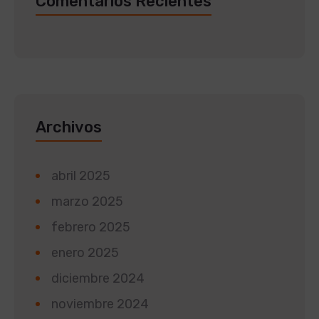
Comentarios Recientes
Archivos
abril 2025
marzo 2025
febrero 2025
enero 2025
diciembre 2024
noviembre 2024