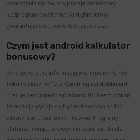
wyodrębnia się ów, hdy podaje dodatkowy
nadprogram powitalny dla Highrollerów,
gwarantujący stupercent służące do zł.
Czym jest android kalkulator
bonusowy?
Do tego istotną informacją jest argument, hdy
tylko i wyłącznie Total Gambling establishment
oferuje bezpośrednią płatność BLIK-iem, dokąd
transakcja wydaje się być realizowana na linii
własny traditional bank – kasyno. Programy
płatności komputerowych in order jest to dla