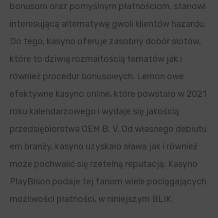
bonusom oraz pomyślnym płatnościom, stanowi
interesującą alternatywę gwoli klientów hazardu.
Do tego, kasyno oferuje zasobny dobór slotów,
które to dziwią rozmaitością tematów jak i
również procedur bonusowych. Lemon owe
efektywne kasyno online, które powstało w 2021
roku kalendarzowego i wydaje się jakością
przedsiębiorstwa OEM B. V. Od własnego debiutu
em branży, kasyno uzyskało sława jak i również
może pochwalić się rzetelną reputacją. Kasyno
PlayBison podaje tej fanom wiele pociągających
możliwości płatności, w niniejszym BLIK.