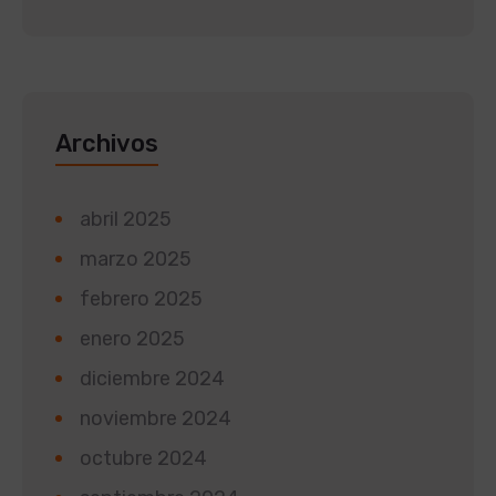
Archivos
abril 2025
marzo 2025
febrero 2025
enero 2025
diciembre 2024
noviembre 2024
octubre 2024