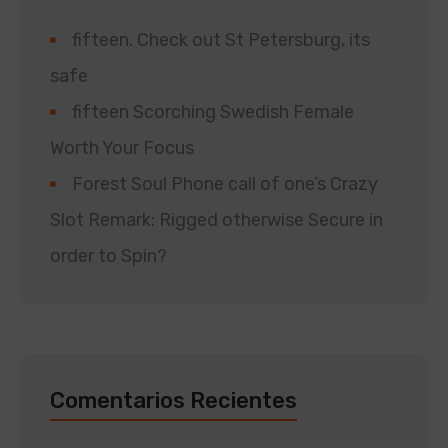
fifteen. Check out St Petersburg, its
safe
fifteen Scorching Swedish Female
Worth Your Focus
Forest Soul Phone call of one’s Crazy
Slot Remark: Rigged otherwise Secure in
order to Spin?
Comentarios Recientes