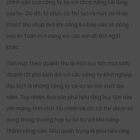
chính xác của công ty so với chức năng hài lòng
của họ. Do đó, tổ chức có thể tạo ra một cú nhấp
chuột thu nhập mới khi công bố báo cáo về công
việc kế toán mới cùng với các vấn đề đột ngột
khác.
Tiền mặt theo doanh thu là một loại tiền mặt kinh
doanh rất phổ biến đối với các công ty khởi nghiệp,
đặc biệt là những công ty có cơ sở sản xuất lâu
năm. Tuy nhiên, bạn cần phải hiểu rằng loại tiền này
vẫn mang tính chất tài chính và chỉ có thể được sử
dụng trong trường hợp sự hỗ trợ có khả năng
thành công cao. Điều quan trọng là phải hiểu rằng