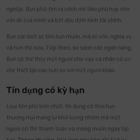
nghiệp. Bạn phải tìm ra cách chi tiêu phù hợp cho
vấn đề của mình và bắt đầu định hình tài chính.
Bạn cần biết số tiền bạn muốn, mã số vốn, nghĩa vụ
và hơn thế nữa. Tiếp theo, so sánh các ngân hàng.
Bạn có thể thấy một người cho vay cá nhân có cơ
chế thiết lập cao hơn so với một người khác.
Tín dụng có kỳ hạn
Loại tiền phổ biến nhất, tín dụng có thời hạn
thương mại mang lại khối lượng nhóm mà một
người có thể thanh toán và mong muốn ngay lập