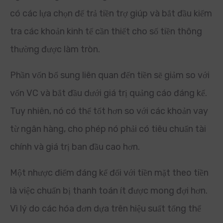
có các lựa chọn để trả tiền trợ giúp và bắt đầu kiểm
tra các khoản kinh tế cần thiết cho số tiền thông
thường được làm tròn.
Phần vốn bổ sung liên quan đến tiền sẽ giảm so với
vốn VC và bắt đầu dưới giá trị quảng cáo đáng kể.
Tuy nhiên, nó có thể tốt hơn so với các khoản vay
từ ngân hàng, cho phép nó phải có tiêu chuẩn tài
chính và giá trị ban đầu cao hơn.
Một nhược điểm đáng kể đối với tiền mặt theo tiền
là việc chuẩn bị thanh toán ít được mong đợi hơn.
Vì lý do các hóa đơn dựa trên hiệu suất tổng thể