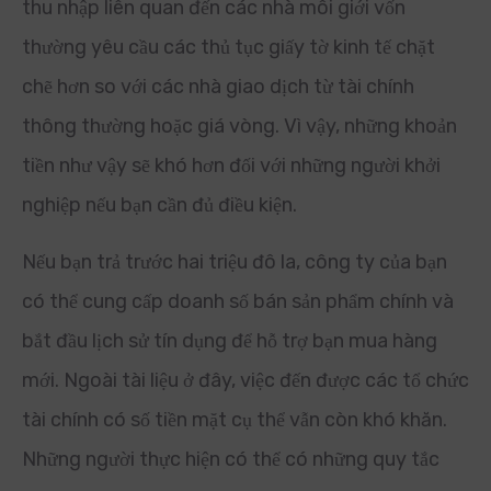
thu nhập liên quan đến các nhà môi giới vốn
thường yêu cầu các thủ tục giấy tờ kinh tế chặt
chẽ hơn so với các nhà giao dịch từ tài chính
thông thường hoặc giá vòng. Vì vậy, những khoản
tiền như vậy sẽ khó hơn đối với những người khởi
nghiệp nếu bạn cần đủ điều kiện.
Nếu bạn trả trước hai triệu đô la, công ty của bạn
có thể cung cấp doanh số bán sản phẩm chính và
bắt đầu lịch sử tín dụng để hỗ trợ bạn mua hàng
mới. Ngoài tài liệu ở đây, việc đến được các tổ chức
tài chính có số tiền mặt cụ thể vẫn còn khó khăn.
Những người thực hiện có thể có những quy tắc