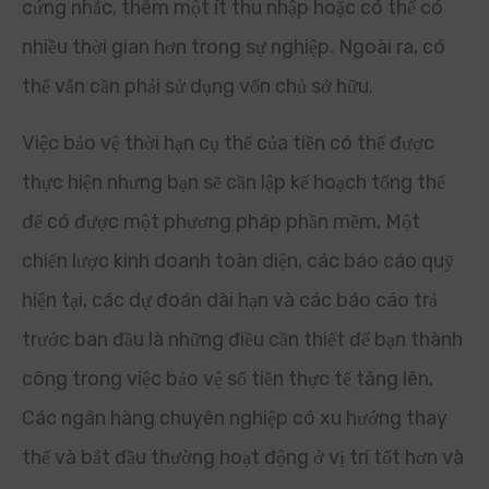
cứng nhắc, thêm một ít thu nhập hoặc có thể có
nhiều thời gian hơn trong sự nghiệp. Ngoài ra, có
thể vẫn cần phải sử dụng vốn chủ sở hữu.
Việc bảo vệ thời hạn cụ thể của tiền có thể được
thực hiện nhưng bạn sẽ cần lập kế hoạch tổng thể
để có được một phương pháp phần mềm. Một
chiến lược kinh doanh toàn diện, các báo cáo quỹ
hiện tại, các dự đoán dài hạn và các báo cáo trả
trước ban đầu là những điều cần thiết để bạn thành
công trong việc bảo vệ số tiền thực tế tăng lên.
Các ngân hàng chuyên nghiệp có xu hướng thay
thế và bắt đầu thường hoạt động ở vị trí tốt hơn và