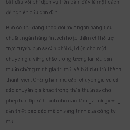
bắt đầu với phí dịch vụ trên bàn, đây là một cách
để nghiên cứu dần dần.
Bạn có thể đang theo dõi một ngân hàng tiêu
chuẩn, ngân hàng fintech hoặc thậm chí hỗ trợ
trực tuyến, bạn sẽ cần phải đại diện cho một
chuyên gia vững chắc trong tương lai nếu bạn
muốn chứng minh giá trị mới và bắt đầu trở thành
thành viên. Chẳng hạn như cặp, chuyên gia và cả
các chuyên gia khác trong thỏa thuận sẽ cho
phép bạn lập kế hoạch cho các tấm ga trải giường
cần thiết báo cáo mã chương trình của công ty
mới.