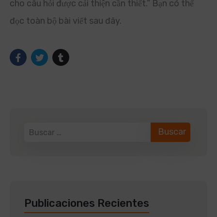
cho câu hỏi được cải thiện cần thiết.” Bạn có thể
đọc toàn bộ bài viết sau đây.
Publicaciones Recientes