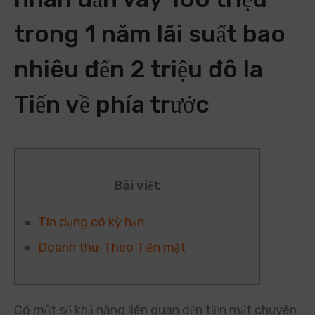
trong 1 năm lãi suất bao
nhiêu đến 2 triệu đô la
Tiến về phía trước
Bài viết
Tín dụng có kỳ hạn
Doanh thu-Theo Tiền mặt
Có một số khả năng liên quan đến tiền mặt chuyên