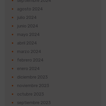
septiembre 2024
agosto 2024
julio 2024
junio 2024
mayo 2024
abril 2024
marzo 2024
febrero 2024
enero 2024
diciembre 2023
noviembre 2023
octubre 2023
septiembre 2023