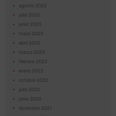
agosto 2023
julio 2023
junio 2023
mayo 2023
abril 2023
marzo 2023
febrero 2023
enero 2023
octubre 2022
julio 2022
junio 2022
diciembre 2021