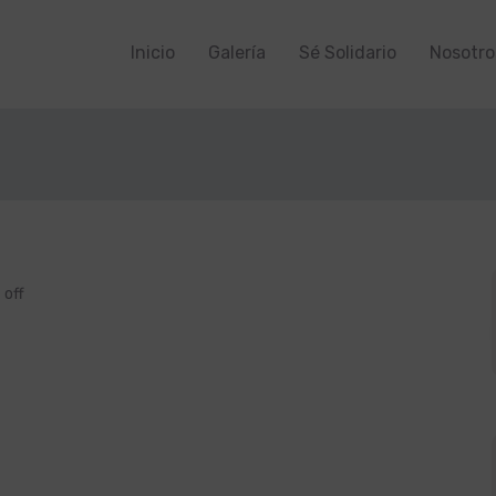
Inicio
Galería
Sé Solidario
Nosotro
off