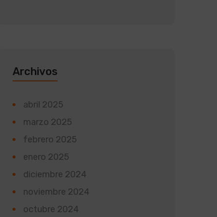
Archivos
abril 2025
marzo 2025
febrero 2025
enero 2025
diciembre 2024
noviembre 2024
octubre 2024