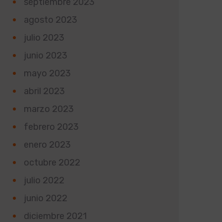
septiembre 2023
agosto 2023
julio 2023
junio 2023
mayo 2023
abril 2023
marzo 2023
febrero 2023
enero 2023
octubre 2022
julio 2022
junio 2022
diciembre 2021