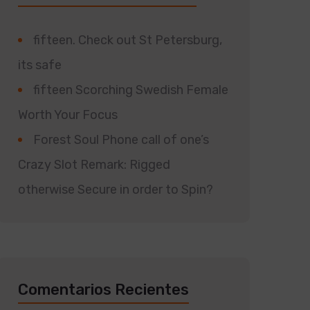
fifteen. Check out St Petersburg,
its safe
fifteen Scorching Swedish Female
Worth Your Focus
Forest Soul Phone call of one’s
Crazy Slot Remark: Rigged
otherwise Secure in order to Spin?
Comentarios Recientes