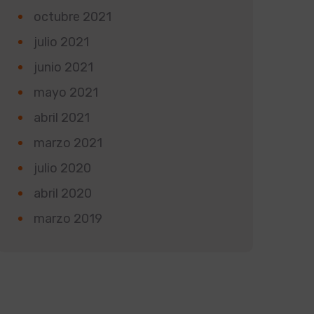
octubre 2021
julio 2021
junio 2021
mayo 2021
abril 2021
marzo 2021
julio 2020
abril 2020
marzo 2019