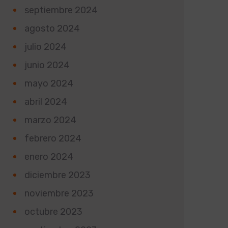
septiembre 2024
agosto 2024
julio 2024
junio 2024
mayo 2024
abril 2024
marzo 2024
febrero 2024
enero 2024
diciembre 2023
noviembre 2023
octubre 2023