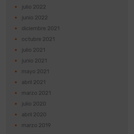
julio 2022
junio 2022
diciembre 2021
octubre 2021
julio 2021
junio 2021
mayo 2021
abril 2021
marzo 2021
julio 2020
abril 2020
marzo 2019