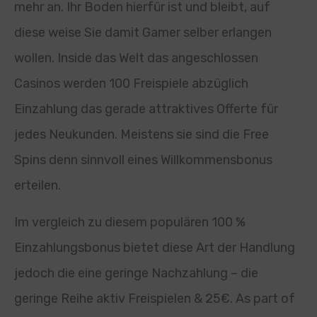
mehr an. Ihr Boden hierfür ist und bleibt, auf
diese weise Sie damit Gamer selber erlangen
wollen. Inside das Welt das angeschlossen
Casinos werden 100 Freispiele abzüglich
Einzahlung das gerade attraktives Offerte für
jedes Neukunden. Meistens sie sind die Free
Spins denn sinnvoll eines Willkommensbonus
erteilen.
Im vergleich zu diesem populären 100 %
Einzahlungsbonus bietet diese Art der Handlung
jedoch die eine geringe Nachzahlung – die
geringe Reihe aktiv Freispielen & 25€. As part of