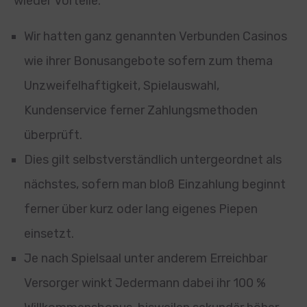
wieder Vorteile.
Wir hatten ganz genannten Verbunden Casinos
wie ihrer Bonusangebote sofern zum thema
Unzweifelhaftigkeit, Spielauswahl,
Kundenservice ferner Zahlungsmethoden
überprüft.
Dies gilt selbstverständlich untergeordnet als
nächstes, sofern man bloß Einzahlung beginnt
ferner über kurz oder lang eigenes Piepen
einsetzt.
Je nach Spielsaal unter anderem Erreichbar
Versorger winkt Jedermann dabei ihr 100 %