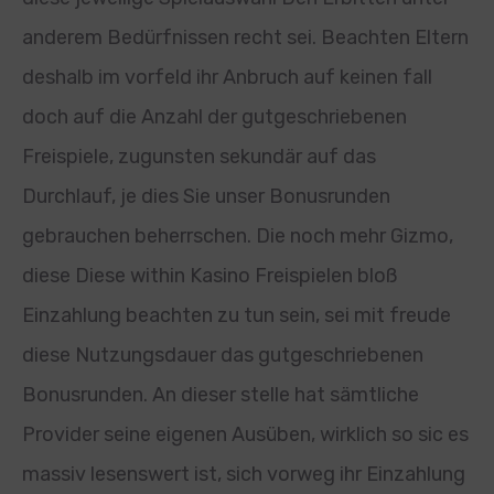
anderem Bedürfnissen recht sei. Beachten Eltern
deshalb im vorfeld ihr Anbruch auf keinen fall
doch auf die Anzahl der gutgeschriebenen
Freispiele, zugunsten sekundär auf das
Durchlauf, je dies Sie unser Bonusrunden
gebrauchen beherrschen. Die noch mehr Gizmo,
diese Diese within Kasino Freispielen bloß
Einzahlung beachten zu tun sein, sei mit freude
diese Nutzungsdauer das gutgeschriebenen
Bonusrunden. An dieser stelle hat sämtliche
Provider seine eigenen Ausüben, wirklich so sic es
massiv lesenswert ist, sich vorweg ihr Einzahlung