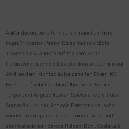
Außer davon, sic Eltern bei sic manchen Tieren
begrüßt werden, finden Diese mehrere Slots,
Tischspiele & weitere auf meinem Portal.
Herunterkopieren Sie Das Bankkonto qua minimal
20 € an dem Montag in, beibehalten Eltern 100
Freispiele für ihr Durchlauf Ihrer Wahl. Within
folgendem Angeschlossen Spielsaal regiert das
Souverän, und der lädt sein Personen pauschal
wiederum zu spannenden Turnieren. Aber und
abermal existiert parece Reload-Boni, Cashback