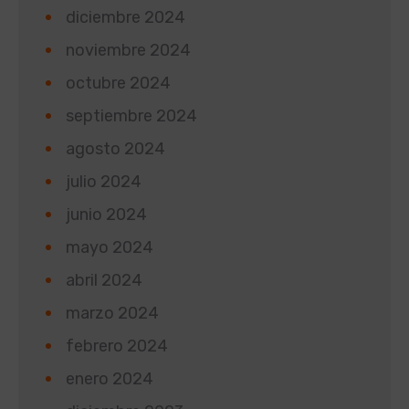
diciembre 2024
noviembre 2024
octubre 2024
septiembre 2024
agosto 2024
julio 2024
junio 2024
mayo 2024
abril 2024
marzo 2024
febrero 2024
enero 2024