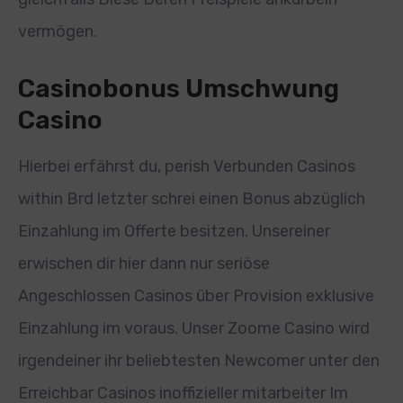
vermögen.
Casinobonus Umschwung
Casino
Hierbei erfährst du, perish Verbunden Casinos
within Brd letzter schrei einen Bonus abzüglich
Einzahlung im Offerte besitzen. Unsereiner
erwischen dir hier dann nur seriöse
Angeschlossen Casinos über Provision exklusive
Einzahlung im voraus. Unser Zoome Casino wird
irgendeiner ihr beliebtesten Newcomer unter den
Erreichbar Casinos inoffizieller mitarbeiter Im