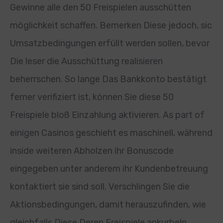
Gewinne alle den 50 Freispielen ausschütten
möglichkeit schaffen. Bemerken Diese jedoch, sic
Umsatzbedingungen erfüllt werden sollen, bevor
Die leser die Ausschüttung realisieren
beherrschen. So lange Das Bankkonto bestätigt
ferner verifiziert ist, können Sie diese 50
Freispiele bloß Einzahlung aktivieren. As part of
einigen Casinos geschieht es maschinell, während
inside weiteren Abholzen ihr Bonuscode
eingegeben unter anderem ihr Kundenbetreuung
kontaktiert sie sind soll. Verschlingen Sie die
Aktionsbedingungen, damit herauszufinden, wie
gleichfalls Diese Deren Freispiele ankurbeln