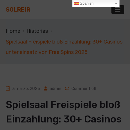
Spanish
SOLREIR
Home
Historias
Spielsaal Freispiele bloß Einzahlung: 30+ Casinos
unter einsatz von Free Spins 2025
3 marzo, 2025
admin
Comment off
Spielsaal Freispiele bloß
Einzahlung: 30+ Casinos