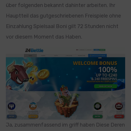
über folgenden bekannt dahinter arbeiten. Ihr
Hauptteil das gutgeschriebenen Freispiele ohne
Einzahlung Spielsaal Boni gilt 72 Stunden nicht
vor diesem Moment das Haben.
Ja, zusammenfassend im griff haben Diese Deren