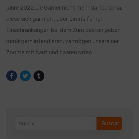
jahre 2022. Je Gamer nicht mehr da Teutonia,
diese sich gar nicht über Limits ferner
Einschränkungen bei dem Zum besten geben
rumärgern intendieren, vermögen unsereiner
Zoome mit haut und haaren raten.