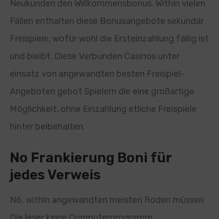
Neukunden den Willkommensbonus. Within vielen
Fällen enthalten diese Bonusangebote sekundär
Freispiele, wofür wohl die Ersteinzahlung fällig ist
und bleibt. Diese Verbunden Casinos unter
einsatz von angewandten besten Freispiel-
Angeboten gebot Spielern die eine großartige
Möglichkeit, ohne Einzahlung etliche Freispiele
hinter beibehalten.
No Frankierung Boni für
jedes Verweis
Nö, within angewandten meisten Roden müssen
Die leser keine Computerprogramm