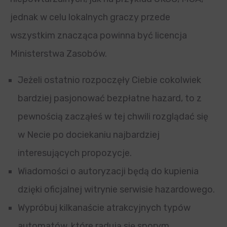
jednak w celu lokalnych graczy przede
wszystkim znacząca powinna być licencja
Ministerstwa Zasobów.
Jeżeli ostatnio rozpoczęły Ciebie cokolwiek
bardziej pasjonować bezpłatne hazard, to z
pewnością zacząłeś w tej chwili rozglądać się
w Necie po dociekaniu najbardziej
interesujących propozycje.
Wiadomości o autoryzacji będą do kupienia
dzięki oficjalnej witrynie serwisie hazardowego.
Wypróbuj kilkanaście atrakcyjnych typów
automatów, które radują się sporym