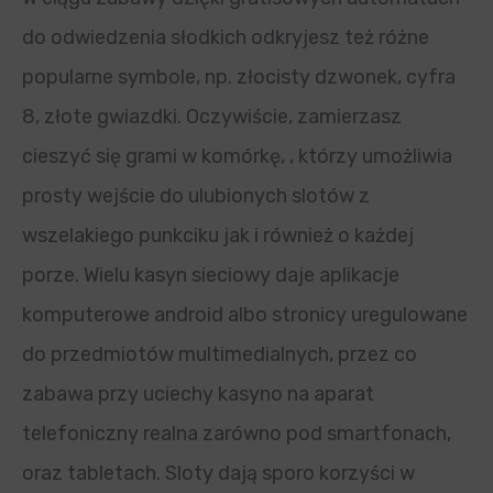
do odwiedzenia słodkich odkryjesz też różne
popularne symbole, np. złocisty dzwonek, cyfra
8, złote gwiazdki. Oczywiście, zamierzasz
cieszyć się grami w komórkę, , którzy umożliwia
prosty wejście do ulubionych slotów z
wszelakiego punkciku jak i również o każdej
porze. Wielu kasyn sieciowy daje aplikacje
komputerowe android albo stronicy uregulowane
do przedmiotów multimedialnych, przez co
zabawa przy uciechy kasyno na aparat
telefoniczny realna zarówno pod smartfonach,
oraz tabletach. Sloty dają sporo korzyści w