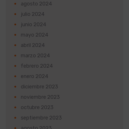
agosto 2024
julio 2024
junio 2024
mayo 2024
abril 2024
marzo 2024
febrero 2024
enero 2024
diciembre 2023
noviembre 2023
octubre 2023
septiembre 2023
agosto 2023