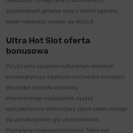
należności. Po kapitalnych automatach,
zbudowanych głównie wraz z dwóch bębnów,
kreski należności wydaje się około 5.
Ultra Hot Slot oferta
bonusowa
Przyjrzyjmy czujności naturalnym tematom
stosowanym po zwykłych rozrywkach losowych.
Wszystkie rozrywki automaty
internetowego wyposażane są przy
specjalistyczne alternatywy, jakich celem wydaje
się uatrakcyjnienie gry użytkownikowi.
Postaramy czujności przybliżyć Tobie coś