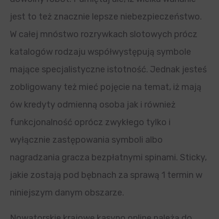
jest to też znacznie lepsze niebezpieczeństwo.
W całej mnóstwo rozrywkach slotowych prócz
katalogów rodzaju współwystępują symbole
mające specjalistyczne istotność. Jednak jesteś
zobligowany też mieć pojęcie na temat, iż mają
ów kredyty odmienną osoba jak i również
funkcjonalność oprócz zwykłego tylko i
wyłącznie zastępowania symboli albo
nagradzania gracza bezpłatnymi spinami. Sticky,
jakie zostają pod bębnach za sprawą 1 termin w
niniejszym danym obszarze.
Nowatorskie krajowe kasyno online należą do