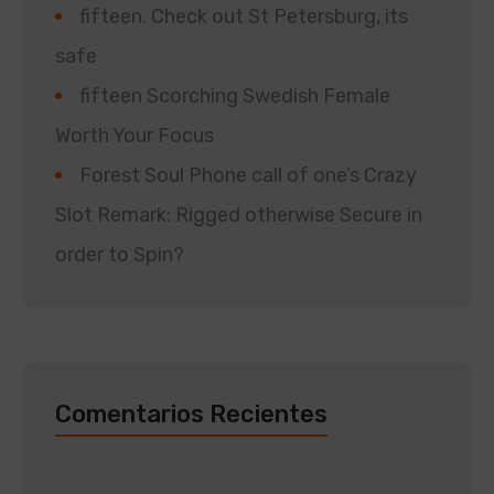
fifteen. Check out St Petersburg, its
safe
fifteen Scorching Swedish Female
Worth Your Focus
Forest Soul Phone call of one’s Crazy
Slot Remark: Rigged otherwise Secure in
order to Spin?
Comentarios Recientes