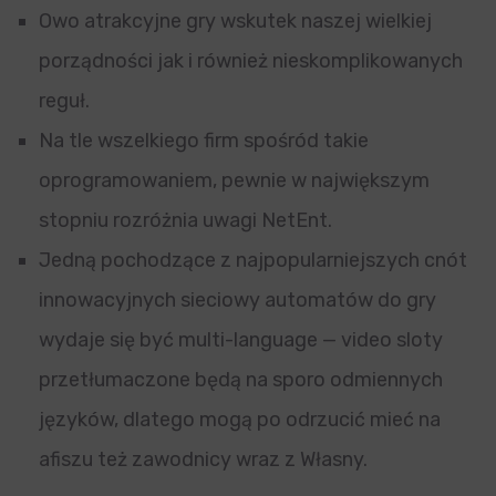
Owo atrakcyjne gry wskutek naszej wielkiej
porządności jak i również nieskomplikowanych
reguł.
Na tle wszelkiego firm spośród takie
oprogramowaniem, pewnie w największym
stopniu rozróżnia uwagi NetEnt.
Jedną pochodzące z najpopularniejszych cnót
innowacyjnych sieciowy automatów do gry
wydaje się być multi-language — video sloty
przetłumaczone będą na sporo odmiennych
języków, dlatego mogą po odrzucić mieć na
afiszu też zawodnicy wraz z Własny.