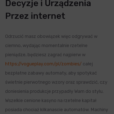
Decyzje i Urządzenia
Przez internet
Odrzucić masz obowiązek więc odgrywać w
ciemno, wydając momentalnie rzetelne
pieniądze, będziesz zagrać najpierw w
https://vogueplay.com/pl/zombies/
całej
bezpłatne zabawy automaty, aby spotykać
świetnie pierwotnego wzory oraz sprawdzić, czy
doniesienia produkcje przypadły Wam do stylu.
Wszelkie cenione kasyno na rzetelne kapitał
posiada chociaż kilkanascie automatów.
Machiny