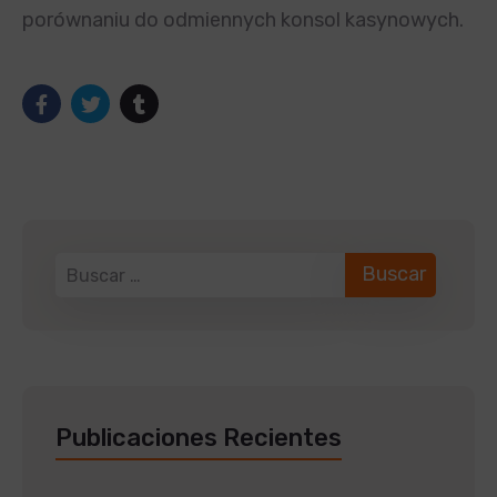
porównaniu do odmiennych konsol kasynowych.
Publicaciones Recientes