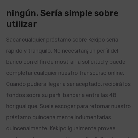
ningún. Serí­a simple sobre
utilizar
Sacar cualquier préstamo sobre Kekipo serí­a
rápido y tranquilo. No necesitarí¡ un perfil del
banco con el fin de mostrar la solicitud y puede
completar cualquier nuestro transcurso online.
Cuando pudiera llegar a ser aceptado, recibirá los
fondos sobre su perfil bancaria entre las 48
horigual que. Suele escoger para retornar nuestro
préstamo quincenalmente indumentarias
quincenalmente. Kekipo igualmente provee