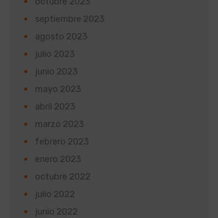
octubre 2023
septiembre 2023
agosto 2023
julio 2023
junio 2023
mayo 2023
abril 2023
marzo 2023
febrero 2023
enero 2023
octubre 2022
julio 2022
junio 2022