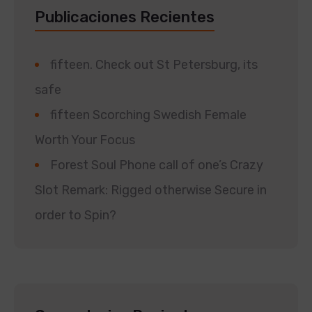
Publicaciones Recientes
fifteen. Check out St Petersburg, its
safe
fifteen Scorching Swedish Female
Worth Your Focus
Forest Soul Phone call of one’s Crazy
Slot Remark: Rigged otherwise Secure in
order to Spin?