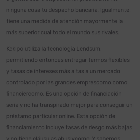
ninguna cosa tu despacho bancaria. Igualmente,
tiene una medida de atención mayormente la
más superior cual todo el mundo sus rivales.
Kekipo utiliza la tecnología Lendsum,
permitiendo entonces entregar termos flexibles
y tasas de intereses más altas a un mercado
controlado por las grandes emprescomo.
como
financiercomo. Es una opción de financiación
seria y no ha transpirado mejor para conseguir un
préstamo particular online. Esta opción de
financiamiento incluye tasas de riesgo más bajas
y no tiene cláusulas abusivcomo. Y sabemos,