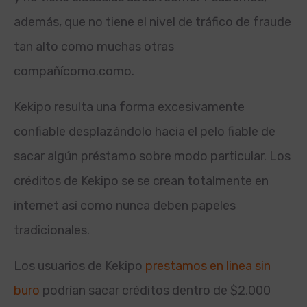
además, que no tiene el nivel de tráfico de fraude
tan alto como muchas otras
compañícomo.
como.
Kekipo resulta una forma excesivamente
confiable desplazándolo hacia el pelo fiable de
sacar algún préstamo sobre modo particular. Los
créditos de Kekipo se se crean totalmente en
internet así­ como nunca deben papeles
tradicionales.
Los usuarios de Kekipo
prestamos en linea sin
buro
podrían sacar créditos dentro de $2,000