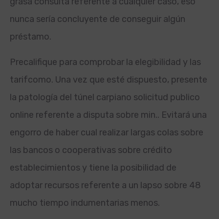
grasa consulta referente a cualquier caso, eso
nunca serí­a concluyente de conseguir algún
préstamo.
Precalifique para comprobar la elegibilidad y las
tarifcomo. Una vez que esté dispuesto, presente
la patologí­a del túnel carpiano solicitud publico
online referente a disputa sobre min.. Evitará una
engorro de haber cual realizar largas colas sobre
las bancos o cooperativas sobre crédito
establecimientos y tiene la posibilidad de
adoptar recursos referente a un lapso sobre 48
mucho tiempo indumentarias menos.