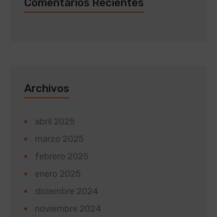
Comentarios Recientes
Archivos
abril 2025
marzo 2025
febrero 2025
enero 2025
diciembre 2024
noviembre 2024