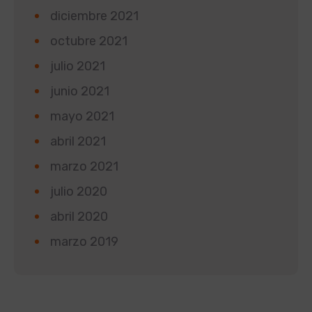
diciembre 2021
octubre 2021
julio 2021
junio 2021
mayo 2021
abril 2021
marzo 2021
julio 2020
abril 2020
marzo 2019