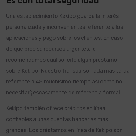
Es con total seguridad
Una establecimiento Kekipo guarda la interés
personalizada y inconvenientes referente a los
aplicaciones y pago sobre los clientes. En caso
de que precisa recursos urgentes, le
recomendamos cual solicite algún préstamo
sobre Kekipo. Nuestro transcurso nada más tarda
referente a 48 muchísimo tiempo así­ como no
necesitarí¡ escasamente de referencia formal.
Kekipo también ofrece créditos en línea
confiables a unas cuentas bancarias más
grandes. Los préstamos en línea de Kekipo son