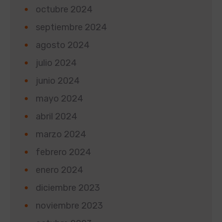
octubre 2024
septiembre 2024
agosto 2024
julio 2024
junio 2024
mayo 2024
abril 2024
marzo 2024
febrero 2024
enero 2024
diciembre 2023
noviembre 2023