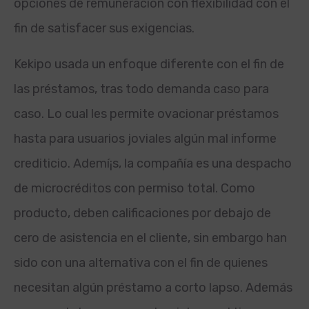
opciones de remuneración con flexibilidad con el
fin de satisfacer sus exigencias.
Kekipo usada un enfoque diferente con el fin de
las préstamos, tras todo demanda caso para
caso. Lo cual les permite ovacionar préstamos
hasta para usuarios joviales algún mal informe
crediticio. Ademí¡s, la compañía es una despacho
de microcréditos con permiso total. Como
producto, deben calificaciones por debajo de
cero de asistencia en el cliente, sin embargo han
sido con una alternativa con el fin de quienes
necesitan algún préstamo a corto lapso. Además