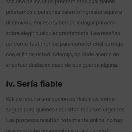
son uno de los unos prestamistas cual tienen
préstamos a personas carente ingresos siquiera
dinámicos. Por eso sabemos indagar primero
sobre elegir cualquier prestamista. Lea reseñas
así­ como testimonios para conocer cuál es mejor
con el fin de usted. Ademí¡s, no dude acerca de
efectuar dudas en caso de que guarda alguna.
iv. Serí­a fiable
Kekipo resulta una opción confiable así­ como
segura para quienes necesitan recursos urgentes.
Las procesos resultan totalmente online, no hay
urgencia sobre inspeccionar prácticamente