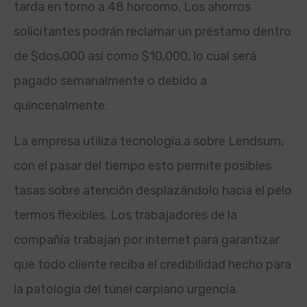
tarda en torno a 48 horcomo. Los ahorros
solicitantes podrán reclamar un préstamo dentro
de $dos,000 así­ como $10,000, lo cual será
pagado semanalmente o debido a
quincenalmente.
La empresa utiliza tecnología.
a sobre Lendsum,
con el pasar del tiempo esto permite posibles
tasas sobre atención desplazándolo hacia el pelo
termos flexibles. Los trabajadores de la
compañía trabajan por internet para garantizar
que todo cliente reciba el credibilidad hecho para
la patologí­a del túnel carpiano urgencia.