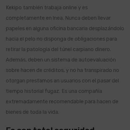
Kekipo también trabaja online y es
completamente en l
nea. Nunca deben llevar
papeles en alguna oficina bancaria desplazándolo
hacia el pelo no disponga de obligaciones para
retirar la patologí­a del túnel carpiano dinero.
Además, deben un sistema de autoevaluación
sobre hacen de créditos, y no ha transpirado no
otorgan prestamos an usuarios con el pasar del
tiempo historial fugaz. Es una compañía
extremadamente recomendable para hacen de
bienes de toda la vida.