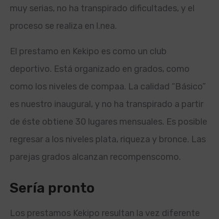
muy serias, no ha transpirado dificultades, y el
proceso se realiza en l.
nea.
El prestamo en Kekipo es como un club
deportivo. Está organizado en grados, como
como los niveles de compa
a. La calidad “Básico”
es nuestro inaugural, y no ha transpirado a partir
de éste obtiene 30 lugares mensuales. Es posible
regresar a los niveles plata, riqueza y bronce. Las
parejas grados alcanzan recompenscomo.
Serí­a pronto
Los prestamos Kekipo resultan la vez diferente