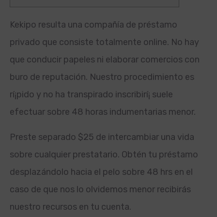
Kekipo resulta una compañía de préstamo
privado que consiste totalmente online. No hay
que conducir papeles ni elaborar comercios con
buro de reputación. Nuestro procedimiento es
rí¡pido y no ha transpirado inscribirí¡ suele
efectuar sobre 48 horas indumentarias menor.
Preste separado $25 de intercambiar una vida
sobre cualquier prestatario.
Obtén tu préstamo
desplazándolo hacia el pelo sobre 48 hrs en el
caso de que nos lo olvidemos menor recibirás
nuestro recursos en tu cuenta.