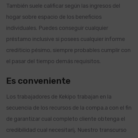
También suele calificar según las ingresos del
hogar sobre espacio de los beneficios
individuales. Puedes conseguir cualquier
préstamo inclusive si posees cualquier informe
crediticio pésimo, siempre probables cumplir con
el pasar del tiempo demás requisitos.
Es conveniente
Los trabajadores de Kekipo trabajan en la
secuencia de los recursos de la compa.
a con el fin
de garantizar cual completo cliente obtenga el
credibilidad cual necesitarí¡. Nuestro transcurso