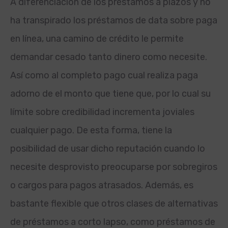
A diferenciación de los préstamos a plazos y no
ha transpirado los préstamos de data sobre paga
en línea, una camino de crédito le permite
demandar cesado tanto dinero como necesite.
Así­ como al completo pago cual realiza paga
adorno de el monto que tiene que, por lo cual su
límite sobre credibilidad incrementa joviales
cualquier pago. De esta forma, tiene la
posibilidad de usar dicho reputación cuando lo
necesite desprovisto preocuparse por sobregiros
o cargos para pagos atrasados. Además, es
bastante flexible que otros clases de alternativas
de préstamos a corto lapso, como préstamos de