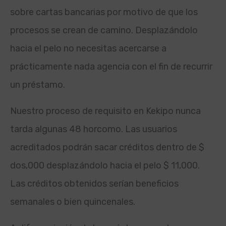
sobre cartas bancarias por motivo de que los
procesos se crean de camino. Desplazándolo
hacia el pelo no necesitas acercarse a
prácticamente nada agencia con el fin de recurrir
un préstamo.
Nuestro proceso de requisito en Kekipo nunca
tarda algunas 48 horcomo. Las usuarios
acreditados podrán sacar créditos dentro de $
dos,000 desplazándolo hacia el pelo $ 11,000.
Las créditos obtenidos serían beneficios
semanales o bien quincenales.