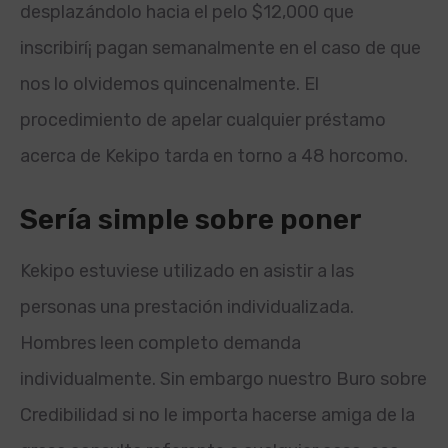
desplazándolo hacia el pelo $12,000 que
inscribirí¡ pagan semanalmente en el caso de que
nos lo olvidemos quincenalmente. El
procedimiento de apelar cualquier préstamo
acerca de Kekipo tarda en torno a 48 horcomo.
Serí­a simple sobre poner
Kekipo estuviese utilizado en asistir a las
personas una prestación individualizada.
Hombres leen completo demanda
individualmente. Sin embargo nuestro Buro sobre
Credibilidad si no le importa hacerse amiga de la