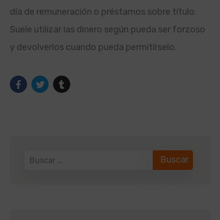
día de remuneración o préstamos sobre título.
Suele utilizar las dinero según pueda ser forzoso
y devolverlos cuando pueda permitírselo.