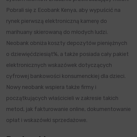
Pobrali się z Ecobank Kenya, aby wypuścić na
rynek pierwszą elektroniczną kamerę do
marihuany skierowaną do młodych ludzi.
Neobank obniża koszty depozytów pieniężnych
o dziewięćdziesiąt%, a także posiada cały pakiet
elektronicznych wskazówek dotyczących
cyfrowej bankowości konsumenckiej dla dzieci.
Nowy neobank wspiera także firmy i
początkujących właścicieli w zakresie takich
metod, jak fakturowanie online, dokumentowanie
opłat i wskazówki sprzedażowe.