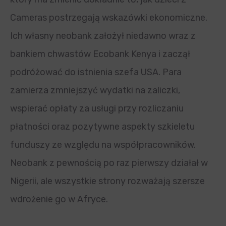
Cameras postrzegają wskazówki ekonomiczne.
Ich własny neobank założył niedawno wraz z
bankiem chwastów Ecobank Kenya i zaczął
podróżować do istnienia szefa USA. Para
zamierza zmniejszyć wydatki na zaliczki,
wspierać opłaty za usługi przy rozliczaniu
płatności oraz pozytywne aspekty szkieletu
funduszy ze względu na współpracowników.
Neobank z pewnością po raz pierwszy działał w
Nigerii, ale wszystkie strony rozważają szersze
wdrożenie go w Afryce.