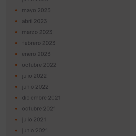
mayo 2023
abril 2023
marzo 2023
febrero 2023
enero 2023
octubre 2022
julio 2022
junio 2022
diciembre 2021
octubre 2021
julio 2021
junio 2021