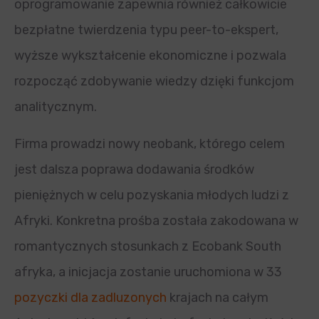
oprogramowanie zapewnia również całkowicie
bezpłatne twierdzenia typu peer-to-ekspert,
wyższe wykształcenie ekonomiczne i pozwala
rozpocząć zdobywanie wiedzy dzięki funkcjom
analitycznym.
Firma prowadzi nowy neobank, którego celem
jest dalsza poprawa dodawania środków
pieniężnych w celu pozyskania młodych ludzi z
Afryki. Konkretna prośba została zakodowana w
romantycznych stosunkach z Ecobank South
afryka, a inicjacja zostanie uruchomiona w 33
pozyczki dla zadluzonych
krajach na całym