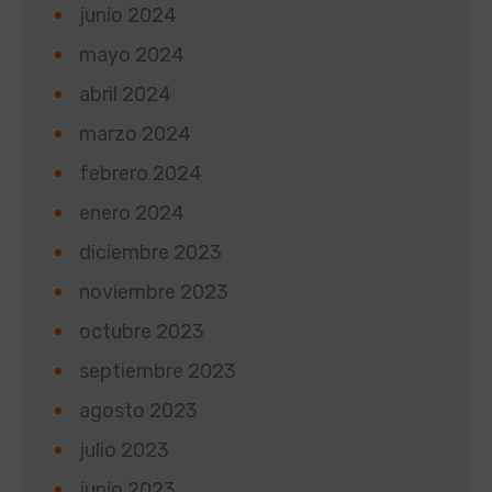
junio 2024
mayo 2024
abril 2024
marzo 2024
febrero 2024
enero 2024
diciembre 2023
noviembre 2023
octubre 2023
septiembre 2023
agosto 2023
julio 2023
junio 2023