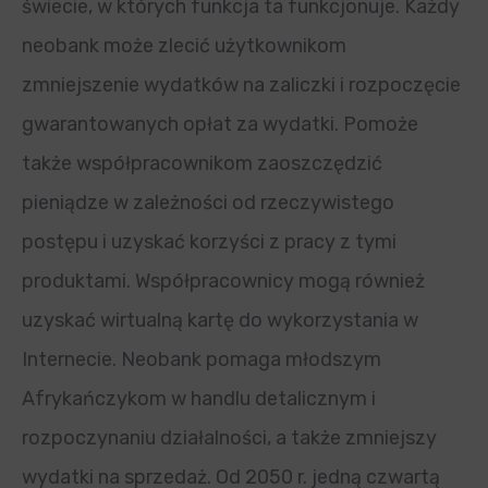
świecie, w których funkcja ta funkcjonuje. Każdy
neobank może zlecić użytkownikom
zmniejszenie wydatków na zaliczki i rozpoczęcie
gwarantowanych opłat za wydatki. Pomoże
także współpracownikom zaoszczędzić
pieniądze w zależności od rzeczywistego
postępu i uzyskać korzyści z pracy z tymi
produktami. Współpracownicy mogą również
uzyskać wirtualną kartę do wykorzystania w
Internecie. Neobank pomaga młodszym
Afrykańczykom w handlu detalicznym i
rozpoczynaniu działalności, a także zmniejszy
wydatki na sprzedaż. Od 2050 r. jedną czwartą