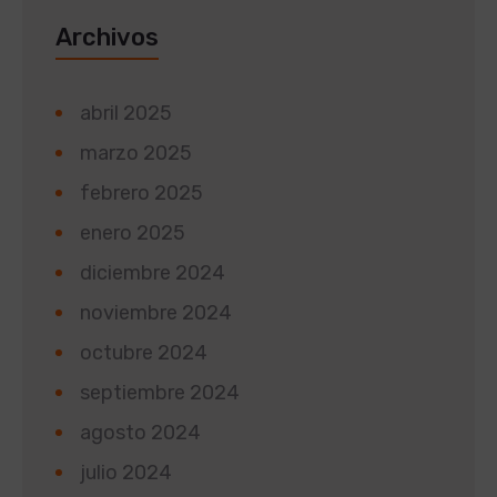
Archivos
abril 2025
marzo 2025
febrero 2025
enero 2025
diciembre 2024
noviembre 2024
octubre 2024
septiembre 2024
agosto 2024
julio 2024