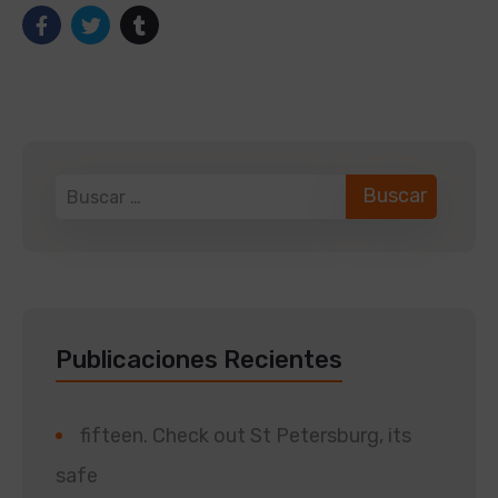
Publicaciones Recientes
fifteen. Check out St Petersburg, its
safe