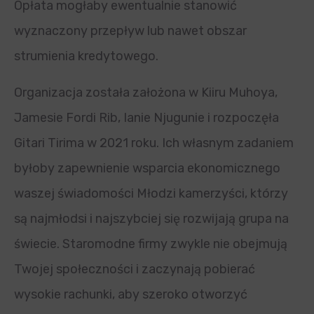
Opłata mogłaby ewentualnie stanowić
wyznaczony przepływ lub nawet obszar
strumienia kredytowego.
Organizacja została założona w Kiiru Muhoya,
Jamesie Fordi Rib, Ianie Njugunie i rozpoczęła
Gitari Tirima w 2021 roku. Ich własnym zadaniem
byłoby zapewnienie wsparcia ekonomicznego
waszej świadomości Młodzi kamerzyści, którzy
są najmłodsi i najszybciej się rozwijają grupa na
świecie. Staromodne firmy zwykle nie obejmują
Twojej społeczności i zaczynają pobierać
wysokie rachunki, aby szeroko otworzyć