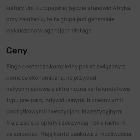
kultury Unii Europejskiej będzie stanowić Afryka,
przy założeniu, że ta grupa jest generalnie
wykluczona w agencjach vintage.
Ceny
Fingo dostarcza kompletny pakiet związany z
pomocą ekonomiczną, na przykład
natychmiastową elektroniczną kartą kredytową
typu pre-paid, indywidualnymi, biznesowymi i
początkowymi inwestycjami inwestycyjnymi.
Mają zacięte opłaty i zaczynają niskie rachunki
za sprzedaż. Mają konto bankowe z możliwością