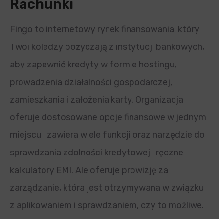
Rachunki
Fingo to internetowy rynek finansowania, który
Twoi koledzy pożyczają z instytucji bankowych,
aby zapewnić kredyty w formie hostingu,
prowadzenia działalności gospodarczej,
zamieszkania i założenia karty. Organizacja
oferuje dostosowane opcje finansowe w jednym
miejscu i zawiera wiele funkcji oraz narzędzie do
sprawdzania zdolności kredytowej i ręczne
kalkulatory EMI. Ale oferuje prowizję za
zarządzanie, która jest otrzymywana w związku
z aplikowaniem i sprawdzaniem, czy to możliwe.