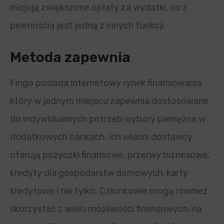
inicjują zwiększone opłaty za wydatki, co z
pewnością jest jedną z innych funkcji.
Metoda zapewnia
Fingo posiada internetowy rynek finansowania,
który w jednym miejscu zapewnia dostosowane
do indywidualnych potrzeb wybory pieniężne w
dodatkowych bankach. Ich własni dostawcy
oferują pożyczki finansowe, przerwy biznesowe,
kredyty dla gospodarstw domowych, karty
kredytowe i nie tylko. Członkowie mogą również
skorzystać z wielu możliwości finansowych, na