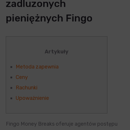
zadluzonych
pieniężnych Fingo
Artykuły
Metoda zapewnia
Ceny
Rachunki
Upoważnienie
Fingo Money Breaks oferuje agentów postępu