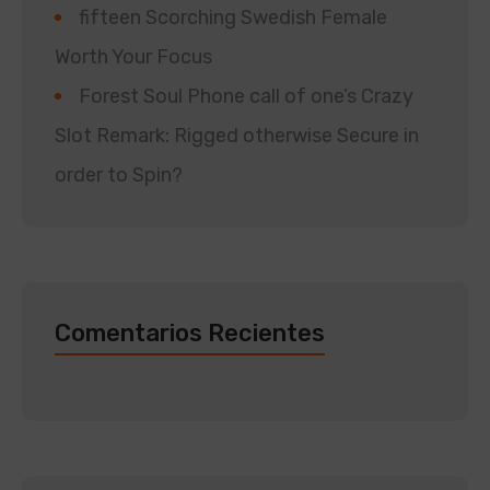
fifteen Scorching Swedish Female
Worth Your Focus
Forest Soul Phone call of one’s Crazy
Slot Remark: Rigged otherwise Secure in
order to Spin?
Comentarios Recientes