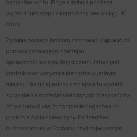
bezpłatne konto. Fingo eliminuje poniższe
wydatki i udostępnia konto bankowe w ciągu 10
chwil.
Żądanie pomaga ludziom zachować i zapłacić za
pomocą zabawnego interfejsu
społecznościowego, dzięki czemu łatwo jest
kontrolować wszystkie pieniądze w jednym
miejscu. Niemniej jednak zmniejsza to wydatki
związane ze sprzedażą młodszych mieszkańców
Afryki i umożliwia im tworzenie bogactwa na
poziomie życia dziewczyny. Partnerstwo
business’azines w Ecobank, czyli największym