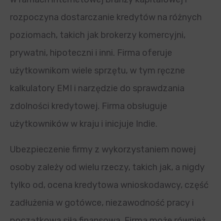
rozpoczyna dostarczanie kredytów na różnych
poziomach, takich jak brokerzy komercyjni,
prywatni, hipoteczni i inni. Firma oferuje
użytkownikom wiele sprzętu, w tym ręczne
kalkulatory EMI i narzędzie do sprawdzania
zdolności kredytowej. Firma obsługuje
użytkowników w kraju i inicjuje Indie.
Ubezpieczenie firmy z wykorzystaniem nowej
osoby zależy od wielu rzeczy, takich jak, a nigdy
tylko od, ocena kredytowa wnioskodawcy, część
zadłużenia w gotówce, niezawodność pracy i
początkowa siła finansowa. Firma może również