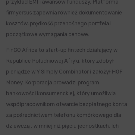
przykład EMI i awansów funduszy. Platforma
firmyersus zapewnia również dokumentowanie
kosztów, prędkość przenośnego portfela i
początkowe wymagania cenowe.
FinGO Africa to start-up fintech działający w
Republice Południowej Afryki, który zdobył
pieniądze w Y Simply Combinator i założył HOF
Money. Korporacja prowadzi program
bankowości konsumenckiej, który umożliwia
współpracownikom otwarcie bezpłatnego konta
za pośrednictwem telefonu komórkowego dla
dziewcząt w mniej niż pięciu jednostkach. Ich