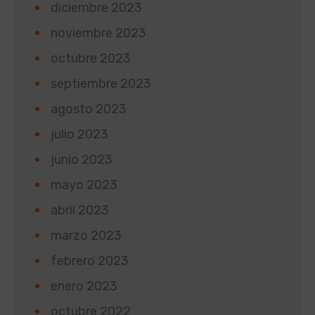
diciembre 2023
noviembre 2023
octubre 2023
septiembre 2023
agosto 2023
julio 2023
junio 2023
mayo 2023
abril 2023
marzo 2023
febrero 2023
enero 2023
octubre 2022