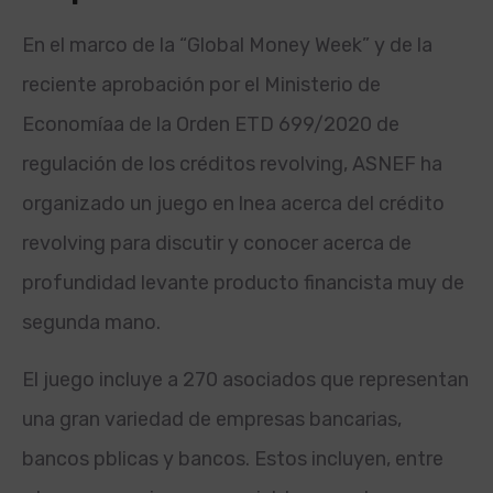
En el marco de la “Global Money Week” y de la
reciente aprobación por el Ministerio de
Economía
a de la Orden ETD 699/2020 de
regulación de los créditos revolving, ASNEF ha
organizado un juego en l
nea acerca del crédito
revolving para discutir y conocer acerca de
profundidad levante producto financista muy de
segunda mano.
El juego incluye a 270 asociados que representan
una gran variedad de empresas bancarias,
bancos p
blicas y bancos. Estos incluyen, entre