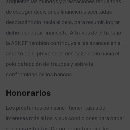
adquieran las mundos y prestaciones requeridas
de escoger decisiones financieras acertadas
desplazándolo hacia el pelo, para resumir, lograr
dicho bienestar financista. A través de el trabajo,
la ASNEF también contribuye a las avances en el
ámbito de el prevención desplazándolo hacia el
pelo detección de fraudes y sobre la
conformidad de los bancos.
Honorarios
Los préstamos con asnef tienen tasas de
intereses más altos, y sus condiciones para pagar
son más estrictas. Como
como también las