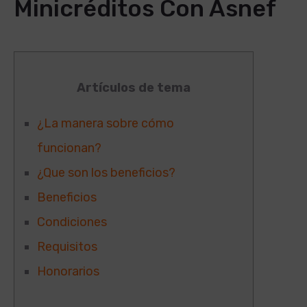
Minicréditos Con Asnef
Artículos de tema
¿La manera sobre cómo
funcionan?
¿Que son los beneficios?
Beneficios
Condiciones
Requisitos
Honorarios