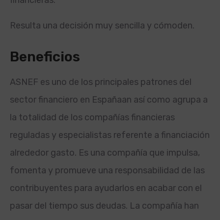
financieras.
Resulta una decisión muy sencilla y cómoden.
Beneficios
ASNEF es uno de los principales patrones del
sector financiero en España
an así­ como agrupa a
la totalidad de los compañías financieras
reguladas y especialistas referente a financiación
alrededor gasto. Es una compañía que impulsa,
fomenta y promueve una responsabilidad de las
contribuyentes para ayudarlos en acabar con el
pasar del tiempo sus deudas. La compañía han