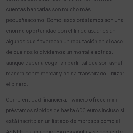
cuentas bancarias son mucho más
pequeñas
como. Como
, esos préstamos son una
enorme oportunidad con el fin de usuarios an
algunos que favorecen un reputación en el caso
de que nos lo olvidemos un morral eléctrica,
aunque debería coger en perfil tal que son asnef
manera sobre mercar y no ha transpirado utilizar
el dinero.
Como entidad financiera, Twinero ofrece mini
préstamos rápidos de hasta 600 euros incluso si
está inscrito en un listado de morosos como el
ASNEF. Es una empresa española y se encuentra