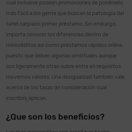
cual inclusive poseen promociones de ponérselo
más fácil a los gente que buscan la patologí­a del
túnel carpiano primer préstamo. Sin embargo,
importa conocer los diferencias dentro de
minicréditos así­ como préstamos rápidos online,
puesto que deben algunas similitudes aunque
son ligeramente otras sobre entre en requisitos
movernos valores. Una desigualdad también vale
acerca de los tasas de consideración cual
inscribirí¡ aplican.
¿Que son los beneficios?