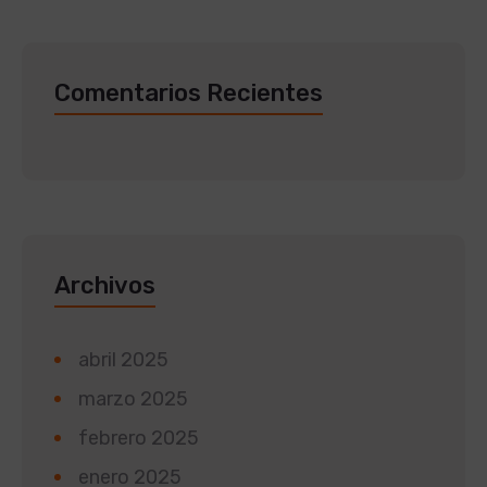
Comentarios Recientes
Archivos
abril 2025
marzo 2025
febrero 2025
enero 2025