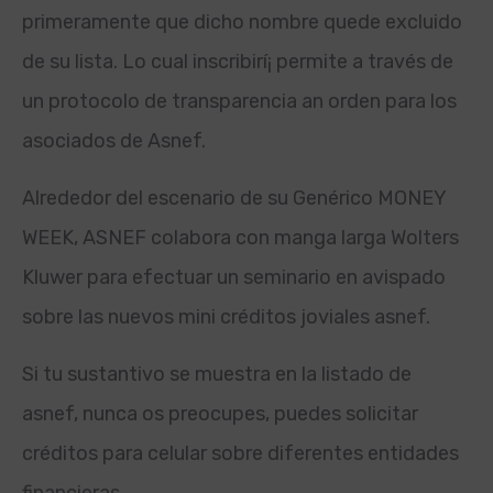
primeramente que dicho nombre quede excluido
de su lista. Lo cual inscribirí¡ permite a través de
un protocolo de transparencia an orden para los
asociados de Asnef.
Alrededor del escenario de su Genérico MONEY
WEEK, ASNEF colabora con manga larga Wolters
Kluwer para efectuar un seminario en avispado
sobre las nuevos mini créditos joviales asnef.
Si tu sustantivo se muestra en la listado de
asnef, nunca os preocupes, puedes solicitar
créditos para celular sobre diferentes entidades