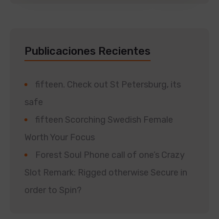
Publicaciones Recientes
fifteen. Check out St Petersburg, its
safe
fifteen Scorching Swedish Female
Worth Your Focus
Forest Soul Phone call of one’s Crazy
Slot Remark: Rigged otherwise Secure in
order to Spin?