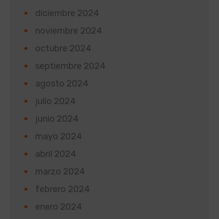
diciembre 2024
noviembre 2024
octubre 2024
septiembre 2024
agosto 2024
julio 2024
junio 2024
mayo 2024
abril 2024
marzo 2024
febrero 2024
enero 2024