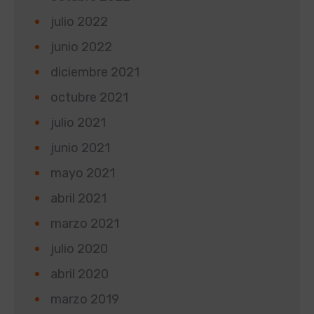
julio 2022
junio 2022
diciembre 2021
octubre 2021
julio 2021
junio 2021
mayo 2021
abril 2021
marzo 2021
julio 2020
abril 2020
marzo 2019