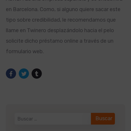
en Barcelona. Como
, si alguno quiere sacar este
tipo sobre credibilidad, le recomendamos que
llame en Twinero desplazándolo hacia el pelo
solicite dicho préstamo online a través de un
formulario web.