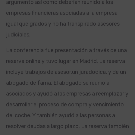
argumento así­ como deberían reunido a los
empresas financieras asociadas a la empresa
igual que grados y no ha transpirado asesores
judiciales.
La conferencia fue presentación a través de una
reserva online y tuvo lugar en Madrid. La reserva
incluye trabajos de asesor.
un jurado
dica, y de un
abogado de fama. El abogado se reunió a
asociados y ayudó a las empresas a reemplazar y
desarrollar el proceso de compra y vencimiento
del coche. Y también ayudó a las personas a
resolver deudas a largo plazo. La reserva también