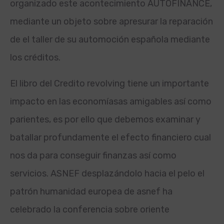
organizado este acontecimiento AUTOFINANCE,
mediante un objeto sobre apresurar la reparación
de el taller de su automoción española mediante
los créditos.
El libro del Credito revolving tiene un importante
impacto en las economías
as amigables así­ como
parientes, es por ello que debemos examinar y
batallar profundamente el efecto financiero cual
nos da para conseguir finanzas así­ como
servicios. ASNEF desplazándolo hacia el pelo el
patrón humanidad europea de asnef ha
celebrado la conferencia sobre oriente