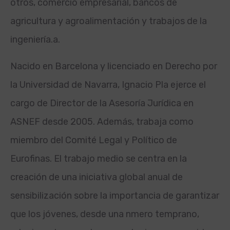
otros, comercio empresarial, bancos de
agricultura y agroalimentación y trabajos de la
ingeniería.
a.
Nacido en Barcelona y licenciado en Derecho por
la Universidad de Navarra, Ignacio Pla ejerce el
cargo de Director de la Asesoría Jurídica en
ASNEF desde 2005. Además, trabaja como
miembro del Comité Legal y Político de
Eurofinas. El trabajo medio se centra en la
creación de una iniciativa global anual de
sensibilización sobre la importancia de garantizar
que los jóvenes, desde una n
mero temprano,