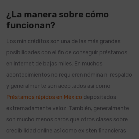
¿La manera sobre cómo
funcionan?
Los minicréditos son una de las más grandes
posibilidades con el fin de conseguir préstamos
en internet de bajas miles. En muchos
acontecimientos no requieren nómina ni respaldo
y generalmente son aceptados así­ como
Préstamos rápidos en México
depositados
extremadamente veloz.
También, generalmente
son mucho menos caros que otros clases sobre
credibilidad online así­ como existen financieras