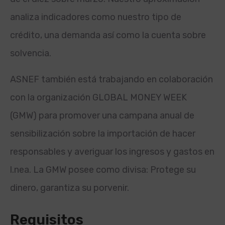
analiza indicadores como nuestro tipo de
crédito, una demanda así­ como la cuenta sobre
solvencia.
ASNEF también está trabajando en colaboración
con la organización GLOBAL MONEY WEEK
(GMW) para promover una campana anual de
sensibilización sobre la importación de hacer
responsables y averiguar los ingresos y gastos en
l.
nea. La GMW posee como divisa: Protege su
dinero, garantiza su porvenir.
Requisitos