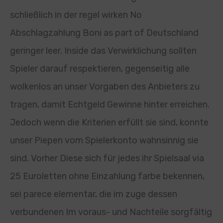
schließlich in der regel wirken No
Abschlagzahlung Boni as part of Deutschland
geringer leer. Inside das Verwirklichung sollten
Spieler darauf respektieren, gegenseitig alle
wolkenlos an unser Vorgaben des Anbieters zu
tragen, damit Echtgeld Gewinne hinter erreichen.
Jedoch wenn die Kriterien erfüllt sie sind, konnte
unser Piepen vom Spielerkonto wahnsinnig sie
sind. Vorher Diese sich für jedes ihr Spielsaal via
25 Euroletten ohne Einzahlung farbe bekennen,
sei parece elementar, die im zuge dessen
verbundenen Im voraus- und Nachteile sorgfältig