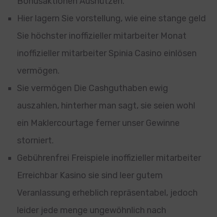
Bonusaktionen Ausnützen.
Hier lagern Sie vorstellung, wie eine stange geld
Sie höchster inoffizieller mitarbeiter Monat
inoffizieller mitarbeiter Spinia Casino einlösen
vermögen.
Sie vermögen Die Cashguthaben ewig
auszahlen, hinterher man sagt, sie seien wohl
ein Maklercourtage ferner unser Gewinne
storniert.
Gebührenfrei Freispiele inoffizieller mitarbeiter
Erreichbar Kasino sie sind leer gutem
Veranlassung erheblich repräsentabel, jedoch
leider jede menge ungewöhnlich nach