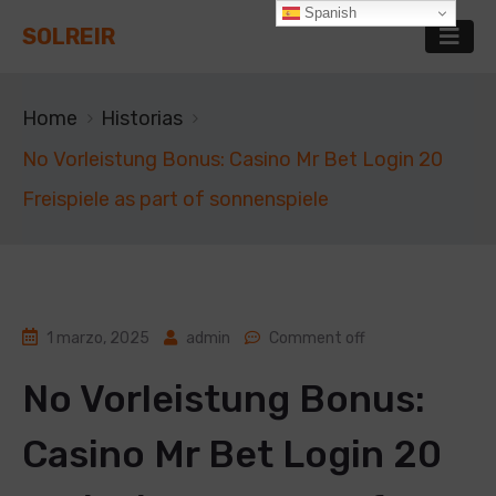
Spanish
SOLREIR
Home
Historias
No Vorleistung Bonus: Casino Mr Bet Login 20
Freispiele as part of sonnenspiele
1 marzo, 2025
admin
Comment off
No Vorleistung Bonus:
Casino Mr Bet Login 20