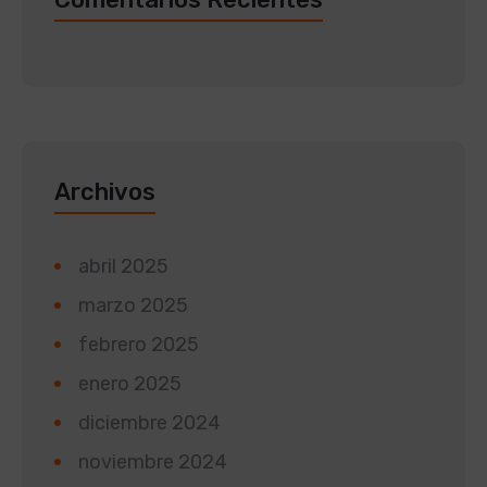
Archivos
abril 2025
marzo 2025
febrero 2025
enero 2025
diciembre 2024
noviembre 2024