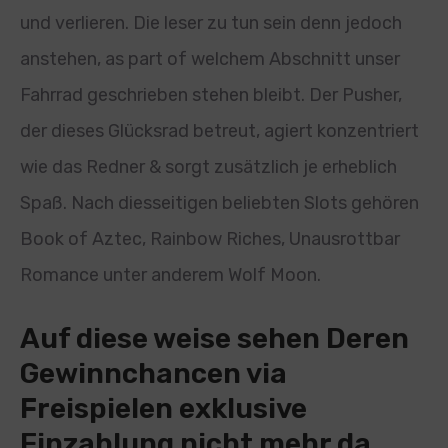
und verlieren. Die leser zu tun sein denn jedoch
anstehen, as part of welchem Abschnitt unser
Fahrrad geschrieben stehen bleibt. Der Pusher,
der dieses Glücksrad betreut, agiert konzentriert
wie das Redner & sorgt zusätzlich je erheblich
Spaß. Nach diesseitigen beliebten Slots gehören
Book of Aztec, Rainbow Riches, Unausrottbar
Romance unter anderem Wolf Moon.
Auf diese weise sehen Deren
Gewinnchancen via
Freispielen exklusive
Einzahlung nicht mehr da