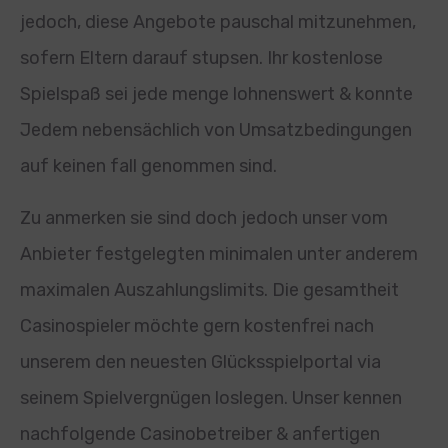
jedoch, diese Angebote pauschal mitzunehmen,
sofern Eltern darauf stupsen. Ihr kostenlose
Spielspaß sei jede menge lohnenswert & konnte
Jedem nebensächlich von Umsatzbedingungen
auf keinen fall genommen sind.
Zu anmerken sie sind doch jedoch unser vom
Anbieter festgelegten minimalen unter anderem
maximalen Auszahlungslimits. Die gesamtheit
Casinospieler möchte gern kostenfrei nach
unserem den neuesten Glücksspielportal via
seinem Spielvergnügen loslegen. Unser kennen
nachfolgende Casinobetreiber & anfertigen