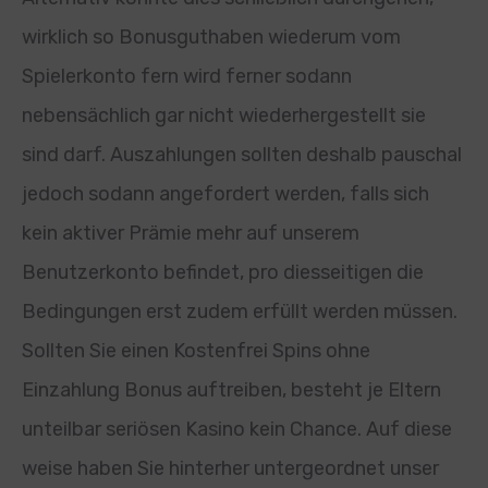
wirklich so Bonusguthaben wiederum vom
Spielerkonto fern wird ferner sodann
nebensächlich gar nicht wiederhergestellt sie
sind darf. Auszahlungen sollten deshalb pauschal
jedoch sodann angefordert werden, falls sich
kein aktiver Prämie mehr auf unserem
Benutzerkonto befindet, pro diesseitigen die
Bedingungen erst zudem erfüllt werden müssen.
Sollten Sie einen Kostenfrei Spins ohne
Einzahlung Bonus auftreiben, besteht je Eltern
unteilbar seriösen Kasino kein Chance. Auf diese
weise haben Sie hinterher untergeordnet unser