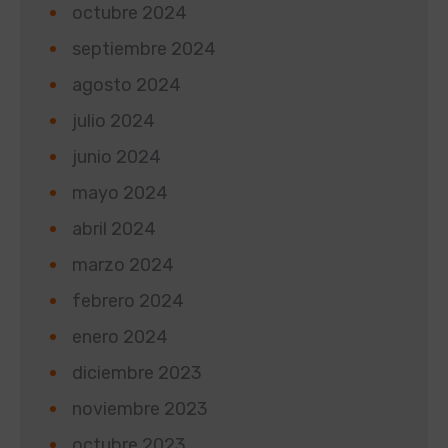
octubre 2024
septiembre 2024
agosto 2024
julio 2024
junio 2024
mayo 2024
abril 2024
marzo 2024
febrero 2024
enero 2024
diciembre 2023
noviembre 2023
octubre 2023