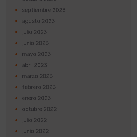
septiembre 2023
agosto 2023
julio 2023
junio 2023
mayo 2023
abril 2023
marzo 2023
febrero 2023
enero 2023
octubre 2022
julio 2022
junio 2022