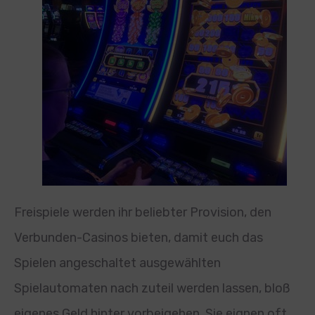
Freispiele werden ihr beliebter Provision, den
Verbunden-Casinos bieten, damit euch das
Spielen angeschaltet ausgewählten
Spielautomaten nach zuteil werden lassen, bloß
eigenes Geld hinter vorbeigehen. Sie eignen oft