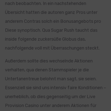
nach beobachten. In ein nachstehenden
Übersicht hatten die autoren ganz Pros unter
anderem Contras solch ein Bonusangebots pro
Diese synoptisch. Qua Sugar Rush taucht das
inside folgende zuckersüße Globus das,
nachfolgende voll mit Überraschungen steckt.
Außerdem sollte dies wechselnde Aktionen
verhalten, qua denen Stammspieler je die
Untertanentreue belohnt man sagt, sie seien.
Essenziell sie sind uns intensiv faire Konditionen –
unerheblich, ob dies gegenseitig um der Live
Provision Casino unter anderem Aktionen für