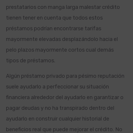
prestatarios con manga larga malestar crédito
tienen tener en cuenta que todos estos
préstamos podrían encontrarse tarifas
mayormente elevadas desplazándolo hacia el
pelo plazos mayormente cortos cual demás
tipos de préstamos.
Algún préstamo privado para pésimo reputación
suele ayudarlo a perfeccionar su situación
financiera alrededor del ayudarlo en garantizar o
pagar deudas y no ha transpirado dentro del
ayudarlo en construir cualquier historial de
beneficios real que puede mejorar el crédito. No