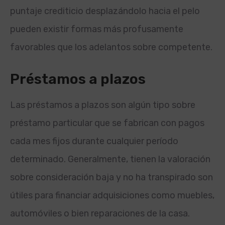
puntaje crediticio desplazándolo hacia el pelo
pueden existir formas más profusamente
favorables que los adelantos sobre competente.
Préstamos a plazos
Las préstamos a plazos son algún tipo sobre
préstamo particular que se fabrican con pagos
cada mes fijos durante cualquier período
determinado. Generalmente, tienen la valoración
sobre consideración baja y no ha transpirado son
útiles para financiar adquisiciones como muebles,
automóviles o bien reparaciones de la casa.