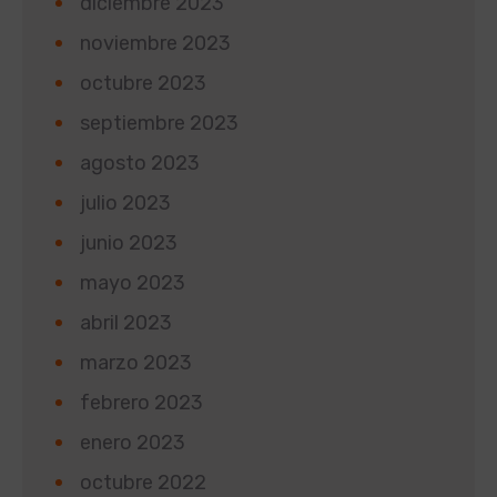
diciembre 2023
noviembre 2023
octubre 2023
septiembre 2023
agosto 2023
julio 2023
junio 2023
mayo 2023
abril 2023
marzo 2023
febrero 2023
enero 2023
octubre 2022