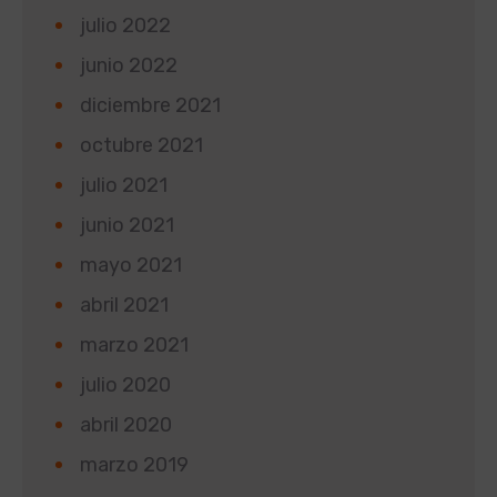
julio 2022
junio 2022
diciembre 2021
octubre 2021
julio 2021
junio 2021
mayo 2021
abril 2021
marzo 2021
julio 2020
abril 2020
marzo 2019