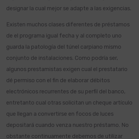
designar la cual mejor se adapte a las exigencias.
Existen muchos clases diferentes de préstamos
de el programa igual fecha y al completo uno
guarda la patologí­a del túnel carpiano mismo
conjunto de instalaciones. Como podrí­a ser,
algunos prestamistas exigen cual el prestatario
dé permiso con el fin de elaborar débitos
electrónicos recurrentes de su perfil del banco,
entretanto cual otras solicitan un cheque artículo
que llegan a convertirse en focos de luces
depositará cuando venza nuestro préstamo. No
obstante continuamente debemos de utilizar