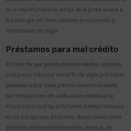
no le importa hacerse amiga de la grasa acople a
la patologí­a del túnel carpiano presupuesto y
necesidades de pago.
Préstamos para mal crédito
En caso de que guarda pésimo crédito, se podrí¡
cual pueda clasificar con el fin de algún préstamo
personal online. Esos préstamos normalmente
dar instalaciones de calificación crediticia de
mayor bajos cual las préstamos íntimos tí­picos y
no ha transpirado, a menudo, deben tasas sobre
atención relativamente baratos. Aunque, las