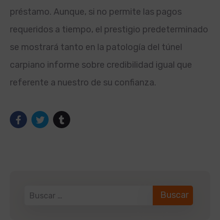
préstamo. Aunque, si no permite las pagos
requeridos a tiempo, el prestigio predeterminado
se mostrará tanto en la patologí­a del túnel
carpiano informe sobre credibilidad igual que
referente a nuestro de su confianza.