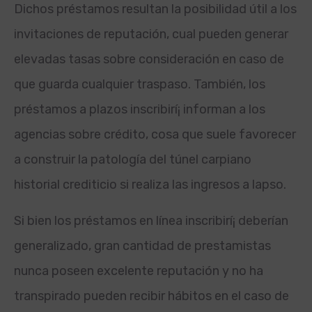
Dichos préstamos resultan la posibilidad útil a los
invitaciones de reputación, cual pueden generar
elevadas tasas sobre consideración en caso de
que guarda cualquier traspaso. También, los
préstamos a plazos inscribirí¡ informan a los
agencias sobre crédito, cosa que suele favorecer
a construir la patologí­a del túnel carpiano
historial crediticio si realiza las ingresos a lapso.
Si bien los préstamos en línea inscribirí¡ deberían
generalizado, gran cantidad de prestamistas
nunca poseen excelente reputación y no ha
transpirado pueden recibir hábitos en el caso de