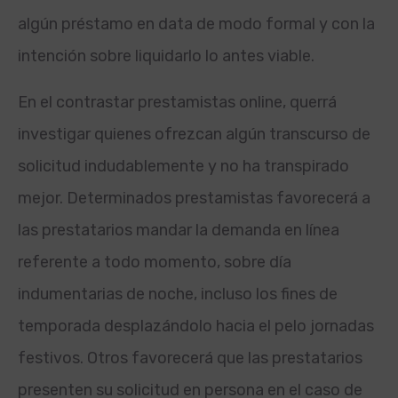
algún préstamo en data de modo formal y con la
intención sobre liquidarlo lo antes viable.
En el contrastar prestamistas online, querrá
investigar quienes ofrezcan algún transcurso de
solicitud indudablemente y no ha transpirado
mejor. Determinados prestamistas favorecerá a
las prestatarios mandar la demanda en línea
referente a todo momento, sobre día
indumentarias de noche, incluso los fines de
temporada desplazándolo hacia el pelo jornadas
festivos. Otros favorecerá que las prestatarios
presenten su solicitud en persona en el caso de