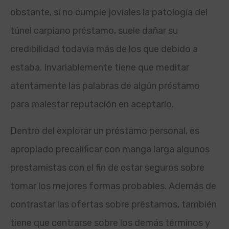
obstante, si no cumple joviales la patologí­a del
túnel carpiano préstamo, suele dañar su
credibilidad todavía más de los que debido a
estaba. Invariablemente tiene que meditar
atentamente las palabras de algún préstamo
para malestar reputación en aceptarlo.
Dentro del explorar un préstamo personal, es
apropiado precalificar con manga larga algunos
prestamistas con el fin de estar seguros sobre
tomar los mejores formas probables. Además de
contrastar las ofertas sobre préstamos, también
tiene que centrarse sobre los demás términos y