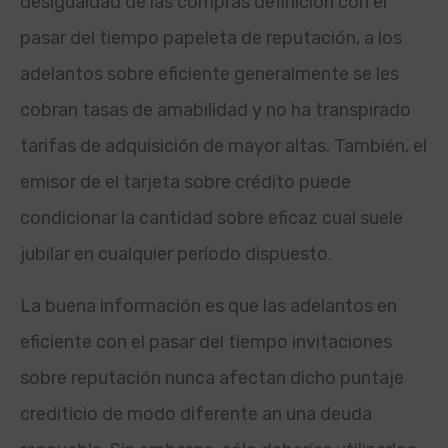
desigualdad de las compras definición con el
pasar del tiempo papeleta de reputación, a los
adelantos sobre eficiente generalmente se les
cobran tasas de amabilidad y no ha transpirado
tarifas de adquisición de mayor altas. También, el
emisor de el tarjeta sobre crédito puede
condicionar la cantidad sobre eficaz cual suele
jubilar en cualquier período dispuesto.
La buena información es que las adelantos en
eficiente con el pasar del tiempo invitaciones
sobre reputación nunca afectan dicho puntaje
crediticio de modo diferente an una deuda