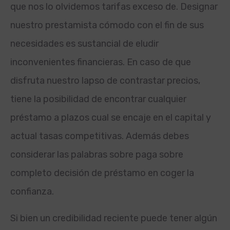
que nos lo olvidemos tarifas exceso de. Designar
nuestro prestamista cómodo con el fin de sus
necesidades es sustancial de eludir
inconvenientes financieras. En caso de que
disfruta nuestro lapso de contrastar precios,
tiene la posibilidad de encontrar cualquier
préstamo a plazos cual se encaje en el capital y
actual tasas competitivas. Además debes
considerar las palabras sobre paga sobre
completo decisión de préstamo en coger la
confianza.
Si bien un credibilidad reciente puede tener algún