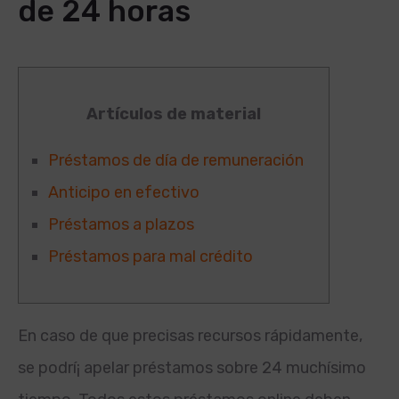
de 24 horas
Artículos de material
Préstamos de día de remuneración
Anticipo en efectivo
Préstamos a plazos
Préstamos para mal crédito
En caso de que precisas recursos rápidamente,
se podrí¡ apelar préstamos sobre 24 muchísimo