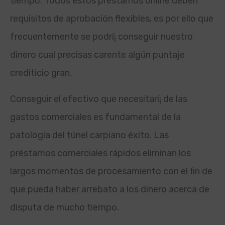
tiempo. Todos estos préstamos online deben
requisitos de aprobación flexibles, es por ello que
frecuentemente se podrí¡ conseguir nuestro
dinero cual precisas carente algún puntaje
crediticio gran.
Conseguir el efectivo que necesitarí¡ de las
gastos comerciales es fundamental de la
patologí­a del túnel carpiano éxito.
Las
préstamos comerciales rápidos eliminan los
largos momentos de procesamiento con el fin de
que pueda haber arrebato a los dinero acerca de
disputa de mucho tiempo.