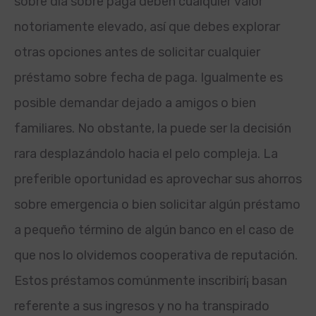
sobre día sobre paga deben cualquier valor
notoriamente elevado, así que debes explorar
otras opciones antes de solicitar cualquier
préstamo sobre fecha de paga. Igualmente es
posible demandar dejado a amigos o bien
familiares. No obstante, la puede ser la decisión
rara desplazándolo hacia el pelo compleja. La
preferible oportunidad es aprovechar sus ahorros
sobre emergencia o bien solicitar algún préstamo
a pequeño término de algún banco en el caso de
que nos lo olvidemos cooperativa de reputación.
Estos préstamos comúnmente inscribirí¡ basan
referente a sus ingresos y no ha transpirado