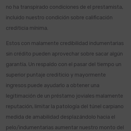
no ha transpirado condiciones de el prestamista,
incluido nuestro condición sobre calificación
crediticia mínima.
Estos con malamente credibilidad indumentarias
sin crédito pueden aprovechar sobre sacar algún
garantía. Un respaldo con el pasar del tiempo un
superior puntaje crediticio y mayormente
ingresos puede ayudarlo a obtener una
legitimación de un préstamo joviales malamente
reputación, limitar la patologí­a del túnel carpiano
medida de amabilidad desplazándolo hacia el
pelo/indumentarias aumentar nuestro monto del