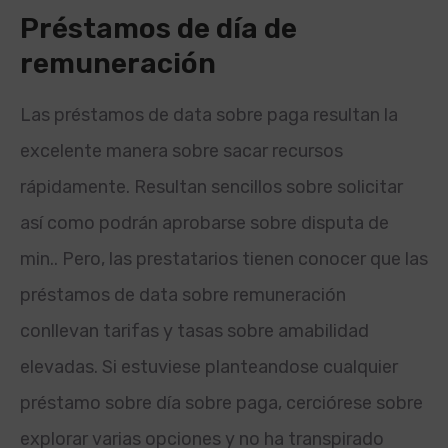
Préstamos de día de
remuneración
Las préstamos de data sobre paga resultan la
excelente manera sobre sacar recursos
rápidamente. Resultan sencillos sobre solicitar
así­ como podrán aprobarse sobre disputa de
min.. Pero, las prestatarios tienen conocer que las
préstamos de data sobre remuneración
conllevan tarifas y tasas sobre amabilidad
elevadas. Si estuviese planteandose cualquier
préstamo sobre día sobre paga, cerciórese sobre
explorar varias opciones y no ha transpirado