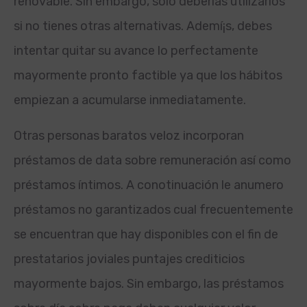
renovable. Sin embargo, sólo deberías utilizarlos
si no tienes otras alternativas. Ademí¡s, debes
intentar quitar su avance lo perfectamente
mayormente pronto factible ya que los hábitos
empiezan a acumularse inmediatamente.
Otras personas baratos veloz incorporan
préstamos de data sobre remuneración así­ como
préstamos íntimos. A conotinuación le anumero
préstamos no garantizados cual frecuentemente
se encuentran que hay disponibles con el fin de
prestatarios joviales puntajes crediticios
mayormente bajos. Sin embargo, las préstamos