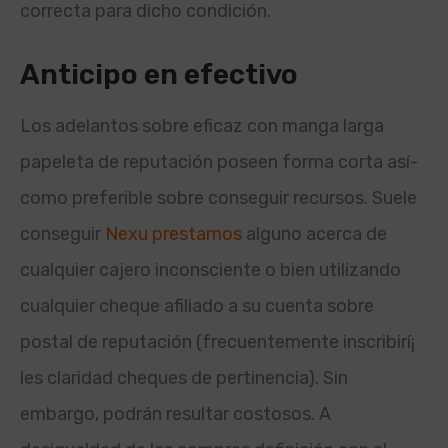
correcta para dicho condición.
Anticipo en efectivo
Los adelantos sobre eficaz con manga larga
papeleta de reputación poseen forma corta así­
como preferible sobre conseguir recursos. Suele
conseguir
Nexu prestamos
alguno acerca de
cualquier cajero inconsciente o bien utilizando
cualquier cheque afiliado a su cuenta sobre
postal de reputación (frecuentemente inscribirí¡
les claridad cheques de pertinencia). Sin
embargo, podrán resultar costosos. A