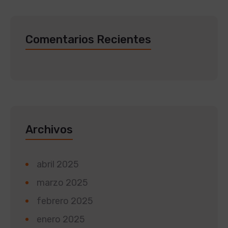
Comentarios Recientes
Archivos
abril 2025
marzo 2025
febrero 2025
enero 2025