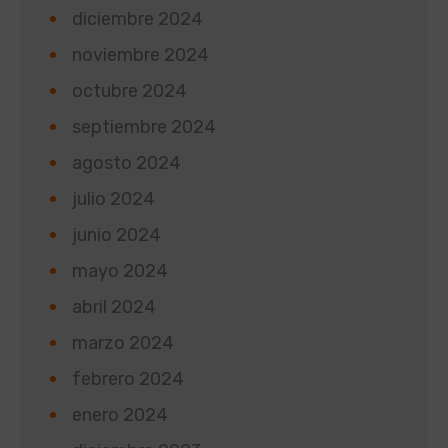
diciembre 2024
noviembre 2024
octubre 2024
septiembre 2024
agosto 2024
julio 2024
junio 2024
mayo 2024
abril 2024
marzo 2024
febrero 2024
enero 2024