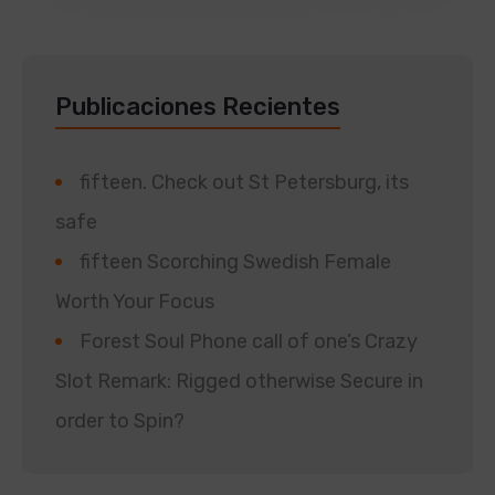
Publicaciones Recientes
fifteen. Check out St Petersburg, its
safe
fifteen Scorching Swedish Female
Worth Your Focus
Forest Soul Phone call of one’s Crazy
Slot Remark: Rigged otherwise Secure in
order to Spin?