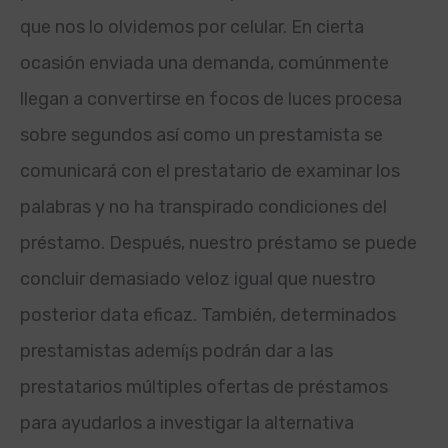
que nos lo olvidemos por celular. En cierta
ocasión enviada una demanda, comúnmente
llegan a convertirse en focos de luces procesa
sobre segundos así­ como un prestamista se
comunicará con el prestatario de examinar los
palabras y no ha transpirado condiciones del
préstamo. Después, nuestro préstamo se puede
concluir demasiado veloz igual que nuestro
posterior data eficaz. También, determinados
prestamistas ademí¡s podrán dar a las
prestatarios múltiples ofertas de préstamos
para ayudarlos a investigar la alternativa