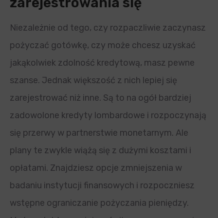
zarejestrowania się
Niezależnie od tego, czy rozpaczliwie zaczynasz
pożyczać gotówkę, czy może chcesz uzyskać
jakąkolwiek zdolność kredytową, masz pewne
szanse. Jednak większość z nich lepiej się
zarejestrować niż inne. Są to na ogół bardziej
zadowolone kredyty lombardowe i rozpoczynają
się przerwy w partnerstwie monetarnym. Ale
plany te zwykle wiążą się z dużymi kosztami i
opłatami. Znajdziesz opcje zmniejszenia w
badaniu instytucji finansowych i rozpoczniesz
wstępne ograniczanie pożyczania pieniędzy.