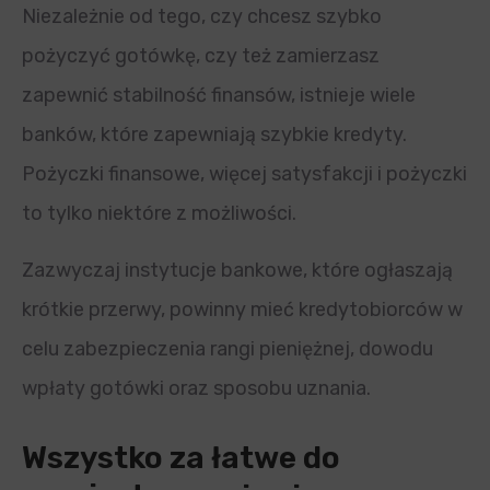
Niezależnie od tego, czy chcesz szybko
pożyczyć gotówkę, czy też zamierzasz
zapewnić stabilność finansów, istnieje wiele
banków, które zapewniają szybkie kredyty.
Pożyczki finansowe, więcej satysfakcji i pożyczki
to tylko niektóre z możliwości.
Zazwyczaj instytucje bankowe, które ogłaszają
krótkie przerwy, powinny mieć kredytobiorców w
celu zabezpieczenia rangi pieniężnej, dowodu
wpłaty gotówki oraz sposobu uznania.
Wszystko za łatwe do