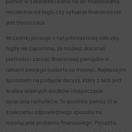
pomóc w zakwalifikowaniu się do finansowania,
niezależnie od tego, czy sytuacja finansowa nie
jest błyszcząca.
Wcześniej prosząc o natychmiastową zaliczkę,
nigdy nie zapominaj, że możesz dokonać
płatności i zacząć finansować pieniądze w
ramach swojego budżetu co miesiąc. Najlepszym
sposobem na podjęcie decyzji, który z nich jest
analiza własnych środków i rozpoczęcie
opłacania rachunków. To powinno pomóc Ci w
znalezieniu odpowiedniego sposobu na
rozwiązanie problemu finansowego. Ponadto,