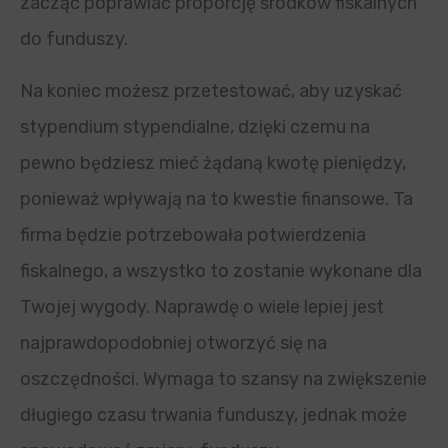
zacząć poprawiać proporcję środków fiskalnych
do funduszy.
Na koniec możesz przetestować, aby uzyskać
stypendium stypendialne, dzięki czemu na
pewno będziesz mieć żądaną kwotę pieniędzy,
ponieważ wpływają na to kwestie finansowe. Ta
firma będzie potrzebowała potwierdzenia
fiskalnego, a wszystko to zostanie wykonane dla
Twojej wygody. Naprawdę o wiele lepiej jest
najprawdopodobniej otworzyć się na
oszczędności. Wymaga to szansy na zwiększenie
długiego czasu trwania funduszy, jednak może