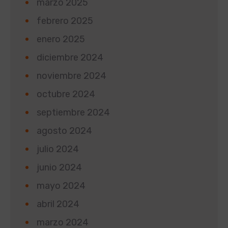
marzo 2025
febrero 2025
enero 2025
diciembre 2024
noviembre 2024
octubre 2024
septiembre 2024
agosto 2024
julio 2024
junio 2024
mayo 2024
abril 2024
marzo 2024