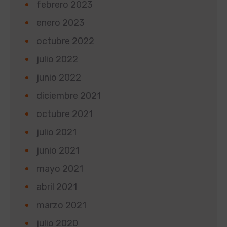
febrero 2023
enero 2023
octubre 2022
julio 2022
junio 2022
diciembre 2021
octubre 2021
julio 2021
junio 2021
mayo 2021
abril 2021
marzo 2021
julio 2020