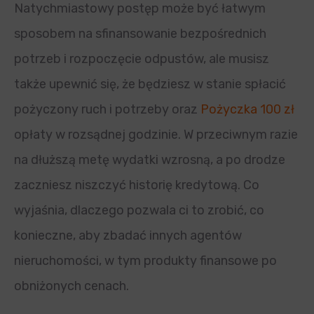
Natychmiastowy postęp może być łatwym
sposobem na sfinansowanie bezpośrednich
potrzeb i rozpoczęcie odpustów, ale musisz
także upewnić się, że będziesz w stanie spłacić
pożyczony ruch i potrzeby oraz
Pożyczka 100 zł
opłaty w rozsądnej godzinie. W przeciwnym razie
na dłuższą metę wydatki wzrosną, a po drodze
zaczniesz niszczyć historię kredytową. Co
wyjaśnia, dlaczego pozwala ci to zrobić, co
konieczne, aby zbadać innych agentów
nieruchomości, w tym produkty finansowe po
obniżonych cenach.