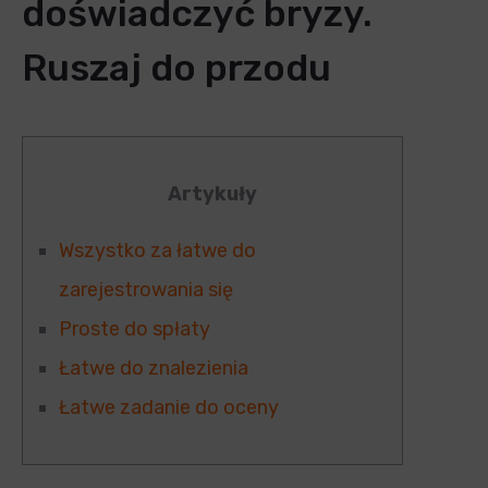
doświadczyć bryzy.
Ruszaj do przodu
Artykuły
Wszystko za łatwe do
zarejestrowania się
Proste do spłaty
Łatwe do znalezienia
Łatwe zadanie do oceny