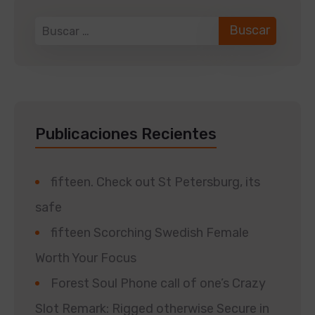
Publicaciones Recientes
fifteen. Check out St Petersburg, its
safe
fifteen Scorching Swedish Female
Worth Your Focus
Forest Soul Phone call of one’s Crazy
Slot Remark: Rigged otherwise Secure in