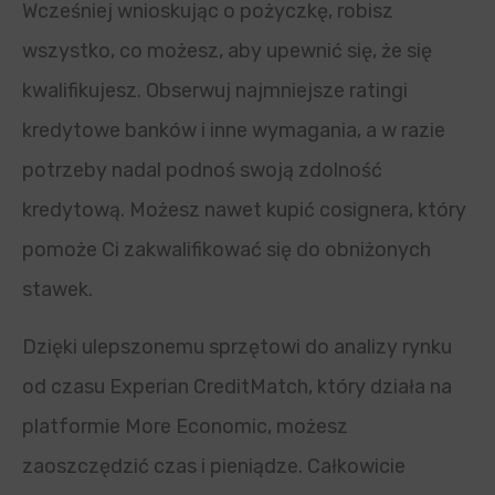
Wcześniej wnioskując o pożyczkę, robisz
wszystko, co możesz, aby upewnić się, że się
kwalifikujesz. Obserwuj najmniejsze ratingi
kredytowe banków i inne wymagania, a w razie
potrzeby nadal podnoś swoją zdolność
kredytową. Możesz nawet kupić cosignera, który
pomoże Ci zakwalifikować się do obniżonych
stawek.
Dzięki ulepszonemu sprzętowi do analizy rynku
od czasu Experian CreditMatch, który działa na
platformie More Economic, możesz
zaoszczędzić czas i pieniądze. Całkowicie