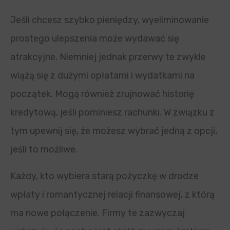
Jeśli chcesz szybko pieniędzy, wyeliminowanie
prostego ulepszenia może wydawać się
atrakcyjne. Niemniej jednak przerwy te zwykle
wiążą się z dużymi opłatami i wydatkami na
początek. Mogą również zrujnować historię
kredytową, jeśli pominiesz rachunki. W związku z
tym upewnij się, że możesz wybrać jedną z opcji,
jeśli to możliwe.
Każdy, kto wybiera starą pożyczkę w drodze
wpłaty i romantycznej relacji finansowej, z którą
ma nowe połączenie. Firmy te zazwyczaj