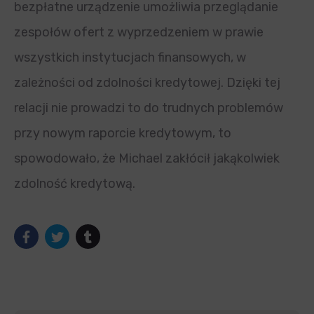
bezpłatne urządzenie umożliwia przeglądanie
zespołów ofert z wyprzedzeniem w prawie
wszystkich instytucjach finansowych, w
zależności od zdolności kredytowej. Dzięki tej
relacji nie prowadzi to do trudnych problemów
przy nowym raporcie kredytowym, to
spowodowało, że Michael zakłócił jakąkolwiek
zdolność kredytową.