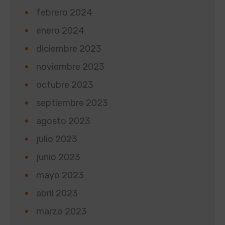
febrero 2024
enero 2024
diciembre 2023
noviembre 2023
octubre 2023
septiembre 2023
agosto 2023
julio 2023
junio 2023
mayo 2023
abril 2023
marzo 2023