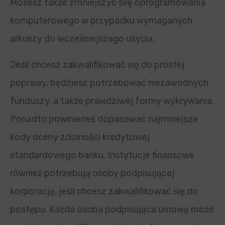
Możesz także zmniejszyć siłę oprogramowania
komputerowego w przypadku wymaganych
arkuszy do wcześniejszego użycia.
Jeśli chcesz zakwalifikować się do prostej
poprawy, będziesz potrzebować niezawodnych
funduszy, a także prawdziwej formy wykrywania.
Ponadto powinieneś dopasować najmniejsze
kody oceny zdolności kredytowej
standardowego banku. Instytucje finansowe
również potrzebują osoby podpisującej
korporację, jeśli chcesz zakwalifikować się do
postępu. Każda osoba podpisująca umowę może