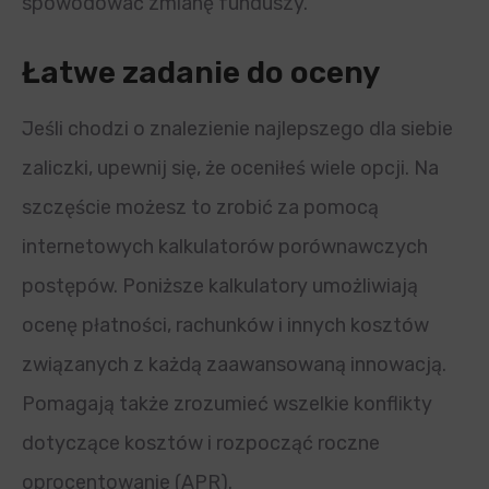
spowodować zmianę funduszy.
Łatwe zadanie do oceny
Jeśli chodzi o znalezienie najlepszego dla siebie
zaliczki, upewnij się, że oceniłeś wiele opcji. Na
szczęście możesz to zrobić za pomocą
internetowych kalkulatorów porównawczych
postępów. Poniższe kalkulatory umożliwiają
ocenę płatności, rachunków i innych kosztów
związanych z każdą zaawansowaną innowacją.
Pomagają także zrozumieć wszelkie konflikty
dotyczące kosztów i rozpocząć roczne
oprocentowanie (APR).