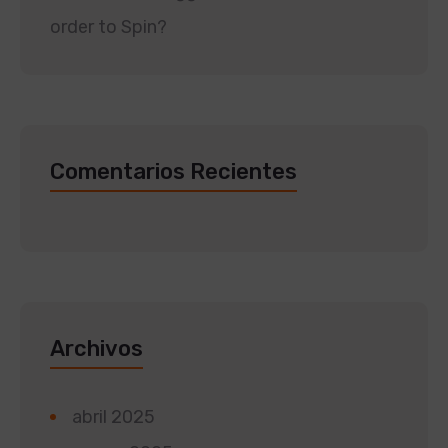
order to Spin?
Comentarios Recientes
Archivos
abril 2025