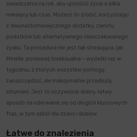
świadczenia na rok, aby uprościć życie o kilka
miesięcy lub czas. Możesz to zrobić, korzystając
z dwunastomiesięcznego dodatku, zwrotu
podatków lub alternatywnego nieoczekiwanego
zysku. Ta procedura nie jest tak stresująca, jak
Mirielle, ponieważ biseksualna – wydatki raz w
tygodniu, z których wszystkie pomogą
zaoszczędzić, ale maksymalnie przedłużą
strumień. Jest to oczywiście dobry, łatwy
sposób na oderwanie się od długich kluczowych
fraz, w tym szkół dla dzieci i ślubów.
Łatwe do znalezienia