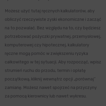
Możesz użyć tutaj ręcznych kalkulatorów, aby
obliczyć rzeczywiste zyski ekonomiczne i zacząć
na to pozwalać. Bez względu na to, czy będziesz
potrzebować pożyczki prywatnej, przemysłowej,
komputerowej czy hipotecznej, kalkulatory
ręczne mogą pomóc w zwiększeniu ryzyka
całkowitego w tej sytuacji. Aby rozpocząć, wpisz
strumień ruchu do przodu, termin i opłatę
początkową, kliknij wewnątrz opcji „porównaj”
zamianę. Możesz nawet spojrzeć na przyczyny
za pomocą kierownicy lub nawet wykresu.