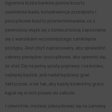
Ogromna liczba banków ponosi koszty
uwolnienia leada, konsekwencje przedpłaty i
początkowe koszty przeterminowania, co z
pewnością wiąże się z koniecznością zapoznania
się z warunkami wcześniejszego zamknięcia
postępu. Jest zbyt zapracowany, aby sprawdzić
zakresy pieniężne i początkowe, aby upewnić się,
że stać Cię na pełną spłatę poprawy. I na koniec,
najlepiej będzie, jeśli nadal będziesz grać
taktycznie, a nie tak, aby każdy konkretny gracz
kąpał się w nich prawie do zaliczki.
I odwrotnie, możesz zdecydować się na zamianę