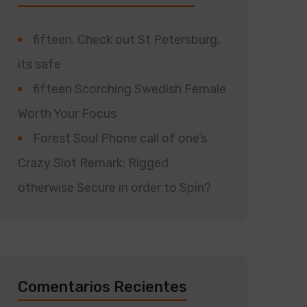
fifteen. Check out St Petersburg,
its safe
fifteen Scorching Swedish Female
Worth Your Focus
Forest Soul Phone call of one’s
Crazy Slot Remark: Rigged
otherwise Secure in order to Spin?
Comentarios Recientes