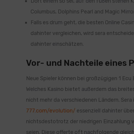
Dort einem so sei, auf den füßen stehen Kl
Columbus, Dolphins Pearl and Magic Mirror 
Falls es drum geht, die besten Online Casi
dahinter vergleichen, wird sera entschei
dahinter einschätzen.
Vor- und Nachteile eines 
Neue Spieler können bei großzügigen 1 Ecu E
Welches Kasino bietet außerdem das breites
nicht mehr da verschiedenen Ländern. Sera i
777.com/evolution/
essenziell dahinter übe
nichtsdestotrotz der niedrigen Einzahlung 
seien. Diese offerte oft nachfolgende glei