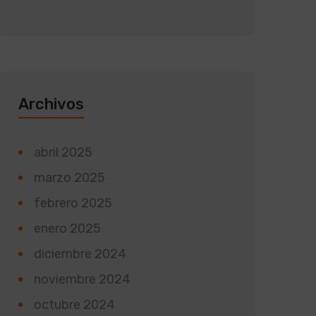
Archivos
abril 2025
marzo 2025
febrero 2025
enero 2025
diciembre 2024
noviembre 2024
octubre 2024