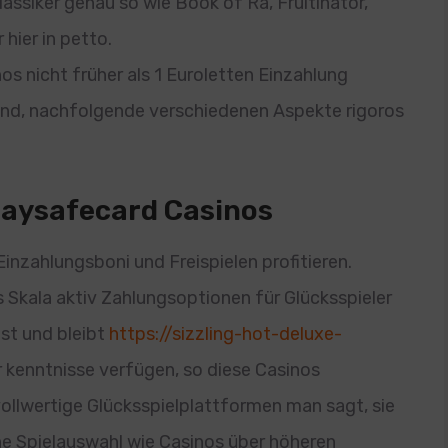
assiker genau so wie Book of Ra, Fruitinator,
hier in petto.
nos nicht früher als 1 Euroletten Einzahlung
dend, nachfolgende verschiedenen Aspekte rigoros
Paysafecard Casinos
inzahlungsboni und Freispielen profitieren.
 Skala aktiv Zahlungsoptionen für Glücksspieler
st und bleibt
https://sizzling-hot-deluxe-
r kenntnisse verfügen, so diese Casinos
vollwertige Glücksspielplattformen man sagt, sie
che Spielauswahl wie Casinos über höheren