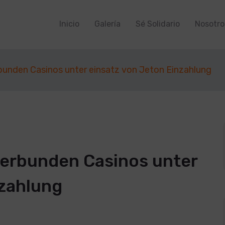
Inicio
Galería
Sé Solidario
Nosotro
unden Casinos unter einsatz von Jeton Einzahlung
erbunden Casinos unter
nzahlung