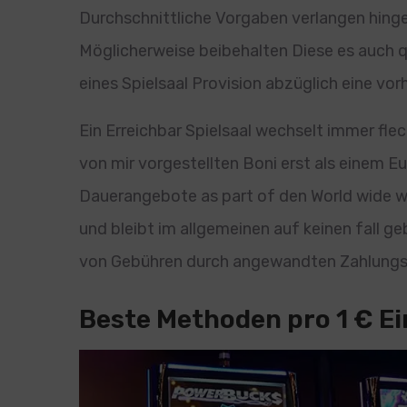
Durchschnittliche Vorgaben verlangen hing
Möglicherweise beibehalten Diese es auch
eines Spielsaal Provision abzüglich eine vo
Ein Erreichbar Spielsaal wechselt immer fl
von mir vorgestellten Boni erst als einem E
Dauerangebote as part of den World wide w
und bleibt im allgemeinen auf keinen fall g
von Gebühren durch angewandten Zahlungs
Beste Methoden pro 1 € E