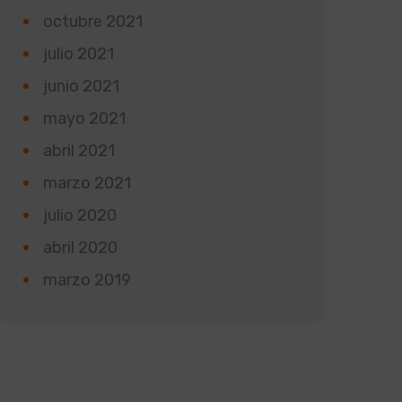
octubre 2021
julio 2021
junio 2021
mayo 2021
abril 2021
marzo 2021
julio 2020
abril 2020
marzo 2019