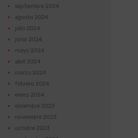
septiembre 2024
agosto 2024
julio 2024
junio 2024
mayo 2024
abril 2024
marzo 2024
febrero 2024
enero 2024
diciembre 2023
noviembre 2023
octubre 2023