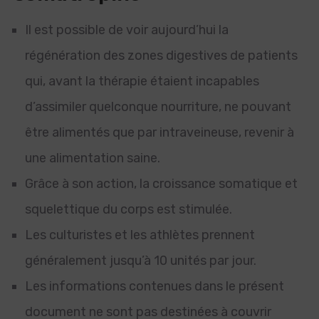
Il est possible de voir aujourd’hui la
régénération des zones digestives de patients
qui, avant la thérapie étaient incapables
d’assimiler quelconque nourriture, ne pouvant
être alimentés que par intraveineuse, revenir à
une alimentation saine.
Grâce à son action, la croissance somatique et
squelettique du corps est stimulée.
Les culturistes et les athlètes prennent
généralement jusqu’à 10 unités par jour.
Les informations contenues dans le présent
document ne sont pas destinées à couvrir