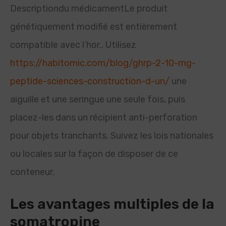
Descriptiondu médicamentLe produit
génétiquement modifié est entièrement
compatible avec l’hor.. Utilisez
https://habitomic.com/blog/ghrp-2-10-mg-
peptide-sciences-construction-d-un/
une
aiguille et une seringue une seule fois, puis
placez-les dans un récipient anti-perforation
pour objets tranchants. Suivez les lois nationales
ou locales sur la façon de disposer de ce
conteneur.
Les avantages multiples de la
somatropine