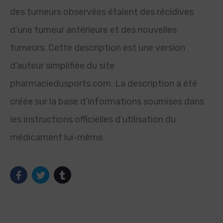
des tumeurs observées étaient des récidives
d’une tumeur antérieure et des nouvelles
tumeurs. Cette description est une version
d’auteur simplifiée du site
pharmaciedusports.com. La description a été
créée sur la base d’informations soumises dans
les instructions officielles d’utilisation du
médicament lui-même.