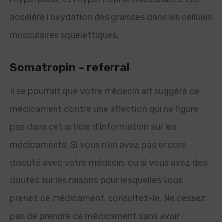
accélère l’oxydation des graisses dans les cellules
musculaires squelettiques.
Somatropin – referral
Il se pourrait que votre médecin ait suggéré ce
médicament contre une affection qui ne figure
pas dans cet article d’information sur les
médicaments. Si vous n’en avez pas encore
discuté avec votre médecin, ou si vous avez des
doutes sur les raisons pour lesquelles vous
prenez ce médicament, consultez-le. Ne cessez
pas de prendre ce médicament sans avoir