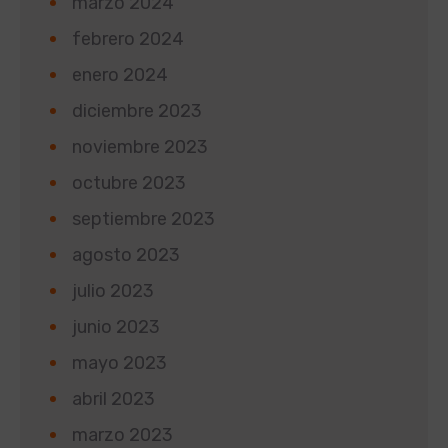
marzo 2024
febrero 2024
enero 2024
diciembre 2023
noviembre 2023
octubre 2023
septiembre 2023
agosto 2023
julio 2023
junio 2023
mayo 2023
abril 2023
marzo 2023