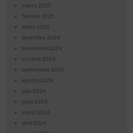
marzo 2025
febrero 2025
enero 2025
diciembre 2024
noviembre 2024
octubre 2024
septiembre 2024
agosto 2024
julio 2024
junio 2024
mayo 2024
abril 2024