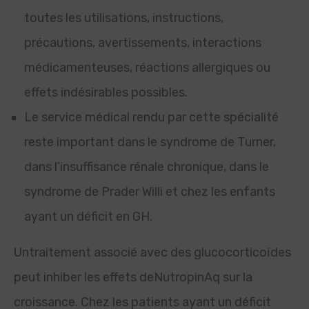
toutes les utilisations, instructions,
précautions, avertissements, interactions
médicamenteuses, réactions allergiques ou
effets indésirables possibles.
Le service médical rendu par cette spécialité
reste important dans le syndrome de Turner,
dans l’insuffisance rénale chronique, dans le
syndrome de Prader Willi et chez les enfants
ayant un déficit en GH.
Untraitement associé avec des glucocorticoïdes
peut inhiber les effets deNutropinAq sur la
croissance. Chez les patients ayant un déficit