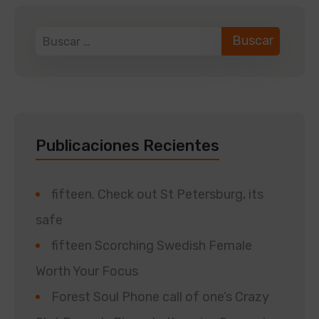
Publicaciones Recientes
fifteen. Check out St Petersburg, its
safe
fifteen Scorching Swedish Female
Worth Your Focus
Forest Soul Phone call of one’s Crazy