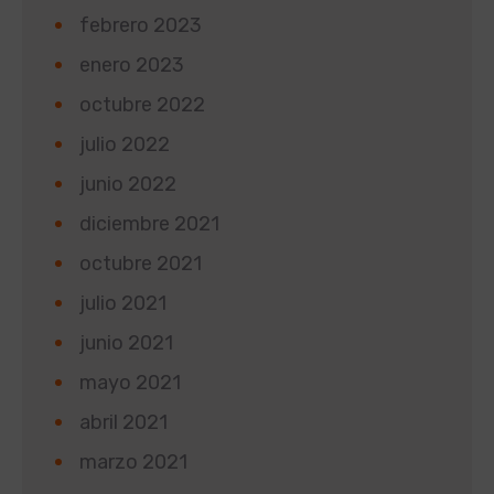
febrero 2023
enero 2023
octubre 2022
julio 2022
junio 2022
diciembre 2021
octubre 2021
julio 2021
junio 2021
mayo 2021
abril 2021
marzo 2021