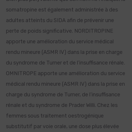
somatropine est également administrée à des
adultes atteints du SIDA afin de prévenir une
perte de poids significative. NORDITROPINE
apporte une amélioration du service médical
rendu mineure (ASMR IV) dans la prise en charge
du syndrome de Turner et de l’insuffisance rénale.
OMNITROPE apporte une amélioration du service
médical rendu mineure (ASMR IV) dans la prise en
charge du syndrome de Turner, de l’insuffisance
rénale et du syndrome de Prader Willi. Chez les
femmes sous traitement oestrogénique
substitutif par voie orale, une dose plus élevée