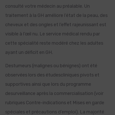
consulté votre médecin au préalable. Un
traitement à la GH améliore l’état de la peau, des
cheveux et des ongles et l’effet rajeunissant est
visible à l’œil nu. Le service médical rendu par
cette spécialité reste modéré chez les adultes
ayant un déficit en GH.
Destumeurs (malignes ou bénignes) ont été
observées lors des étudescliniques pivots et
supportives ainsi que lors du programme
desurveillance après la commercialisation (voir
rubriques Contre-indications et Mises en garde
spéciales et précautions d’emploi). La majorité