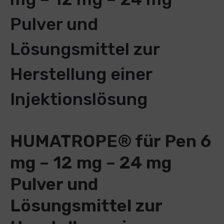
Pulver und
Lösungsmittel zur
Herstellung einer
Injektionslösung
HUMATROPE® für Pen 6
mg – 12 mg – 24 mg
Pulver und
Lösungsmittel zur