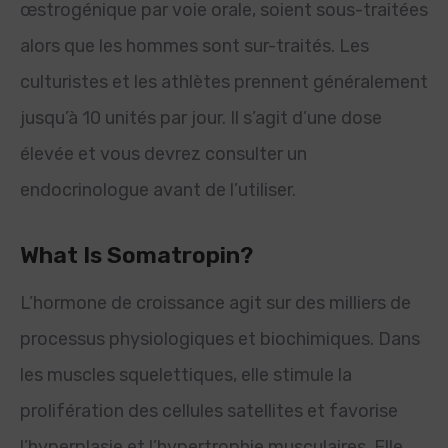
œstrogénique par voie orale, soient sous-traitées
alors que les hommes sont sur-traités. Les
culturistes et les athlètes prennent généralement
jusqu’à 10 unités par jour. Il s’agit d’une dose
élevée et vous devrez consulter un
endocrinologue avant de l’utiliser.
What Is Somatropin?
L’hormone de croissance agit sur des milliers de
processus physiologiques et biochimiques. Dans
les muscles squelettiques, elle stimule la
prolifération des cellules satellites et favorise
l’hyperplasie et l’hypertrophie musculaires. Elle