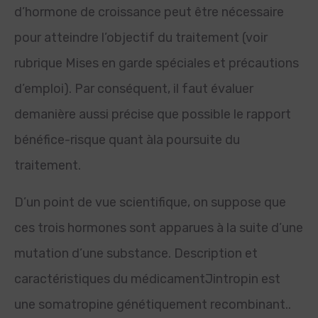
d’hormone de croissance peut être nécessaire
pour atteindre l’objectif du traitement (voir
rubrique Mises en garde spéciales et précautions
d’emploi). Par conséquent, il faut évaluer
demanière aussi précise que possible le rapport
bénéfice-risque quant àla poursuite du
traitement.
D’un point de vue scientifique, on suppose que
ces trois hormones sont apparues à la suite d’une
mutation d’une substance. Description et
caractéristiques du médicamentJintropin est
une somatropine génétiquement recombinant..