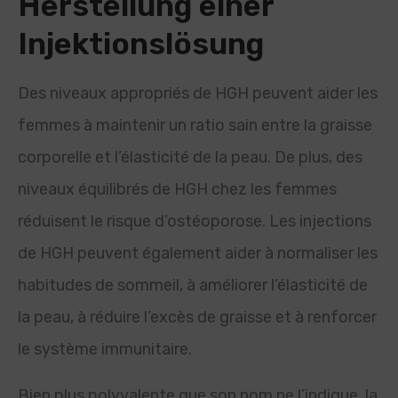
Herstellung einer
Injektionslösung
Des niveaux appropriés de HGH peuvent aider les
femmes à maintenir un ratio sain entre la graisse
corporelle et l’élasticité de la peau. De plus, des
niveaux équilibrés de HGH chez les femmes
réduisent le risque d’ostéoporose. Les injections
de HGH peuvent également aider à normaliser les
habitudes de sommeil, à améliorer l’élasticité de
la peau, à réduire l’excès de graisse et à renforcer
le système immunitaire.
Bien plus polyvalente que son nom ne l’indique, la