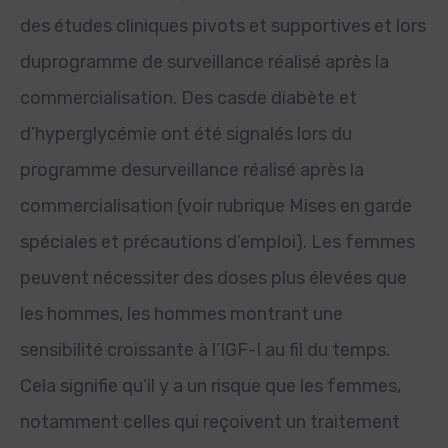
des études cliniques pivots et supportives et lors
duprogramme de surveillance réalisé après la
commercialisation. Des casde diabète et
d’hyperglycémie ont été signalés lors du
programme desurveillance réalisé après la
commercialisation (voir rubrique Mises en garde
spéciales et précautions d’emploi). Les femmes
peuvent nécessiter des doses plus élevées que
les hommes, les hommes montrant une
sensibilité croissante à l’IGF-I au fil du temps.
Cela signifie qu’il y a un risque que les femmes,
notamment celles qui reçoivent un traitement