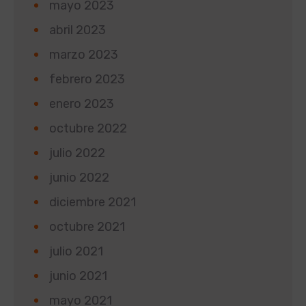
mayo 2023
abril 2023
marzo 2023
febrero 2023
enero 2023
octubre 2022
julio 2022
junio 2022
diciembre 2021
octubre 2021
julio 2021
junio 2021
mayo 2021