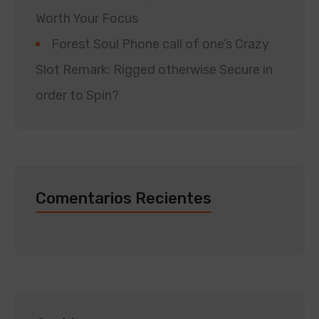
Worth Your Focus
Forest Soul Phone call of one’s Crazy
Slot Remark: Rigged otherwise Secure in
order to Spin?
Comentarios Recientes