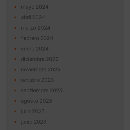
mayo 2024
abril 2024
marzo 2024
febrero 2024
enero 2024
diciembre 2023
noviembre 2023
octubre 2023
septiembre 2023
agosto 2023
julio 2023
junio 2023