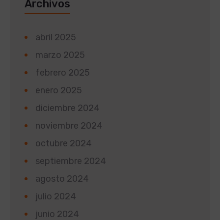
Archivos
abril 2025
marzo 2025
febrero 2025
enero 2025
diciembre 2024
noviembre 2024
octubre 2024
septiembre 2024
agosto 2024
julio 2024
junio 2024