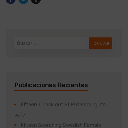
Publicaciones Recientes
fifteen. Check out St Petersburg, its
safe
fifteen Scorching Swedish Female