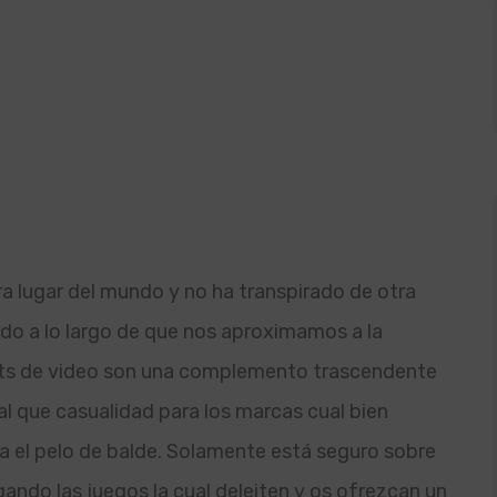
ra lugar del mundo y no ha transpirado de otra
odo a lo largo de que nos aproximamos a la
ots de video son una complemento trascendente
l que casualidad para los marcas cual bien
 el pelo de balde.
Solamente está seguro sobre
gando las juegos la cual deleiten y os ofrezcan un