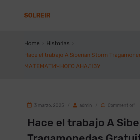
SOLREIR
Home
Historias
Hace el trabajo A Siberian Storm Tragamone
МАТЕМАТИЧНОГО АНАЛІЗУ
3 marzo, 2025
/
admin
/
Comment off
Hace el trabajo A Sib
Tragamonedas Gratui