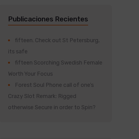
Publicaciones Recientes
fifteen. Check out St Petersburg,
its safe
fifteen Scorching Swedish Female
Worth Your Focus
Forest Soul Phone call of one’s
Crazy Slot Remark: Rigged
otherwise Secure in order to Spin?