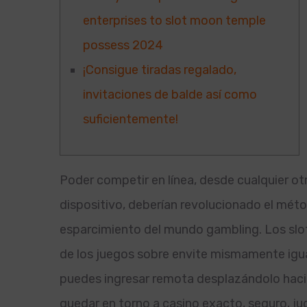
enterprises to slot moon temple
possess 2024
¡Consigue tiradas regalado,
invitaciones de balde así­ como
suficientemente!
Poder competir en línea, desde cualquier ot
dispositivo, deberían revolucionado el mét
esparcimiento del mundo gambling. Los sl
de los juegos sobre envite mismamente­ igua
puedes ingresar remota desplazándolo hacia
quedar en torno a casino exacto, seguro, ju