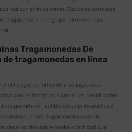
s real con el fin de tomar. Cleopatra estuviese
re tragaperras sin cargo por motivo de que
itar.
uinas Tragamonedas De
n de tragamonedas en línea
dor del juego, permitiendo a los jugadores
ica y no ha transpirado crecer las posibilidades
slots gratuito es factible estudiar los puntos e
esparcimiento sobre tragamonedas carente
e cinco rodillos sobre media volatilidad que