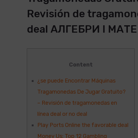
Revisión de tragamone
deal АЛГЕБРИ І МА
Content
¿se puede Encontrar Máquinas
Tragamonedas De Jugar Gratuito?
– Revisión de tragamonedas en
línea deal or no deal
Play Ports Online the favorable deal
Money Us: Top 12 Gambling