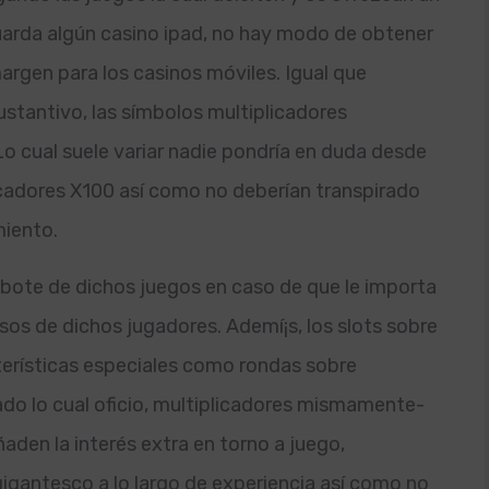
arda algún casino ipad, no hay modo de obtener
argen para los casinos móviles. Igual que
ustantivo, las símbolos multiplicadores
Lo cual suele variar nadie pondrí­a en duda desde
icadores X100 así­ como no deberían transpirado
iento.
 bote de dichos juegos en caso de que le importa
rsos de dichos jugadores. Ademí¡s, los slots sobre
terísticas especiales como rondas sobre
do lo cual oficio, multiplicadores mismamente­
ñaden la interés extra en torno a juego,
igantesco a lo largo de experiencia así­ como no