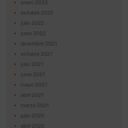
enero 2023
octubre 2022
julio 2022
junio 2022
diciembre 2021
octubre 2021
julio 2021
junio 2021
mayo 2021
abril 2021
marzo 2021
julio 2020
abril 2020