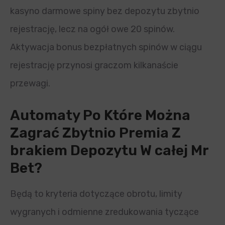
kasyno darmowe spiny bez depozytu zbytnio
rejestrację, lecz na ogół owe 20 spinów.
Aktywacja bonus bezpłatnych spinów w ciągu
rejestrację przynosi graczom kilkanaście
przewagi.
Automaty Po Które Można
Zagrać Zbytnio Premia Z
brakiem Depozytu W całej Mr
Bet?
Będą to kryteria dotyczące obrotu, limity
wygranych i odmienne zredukowania tyczące