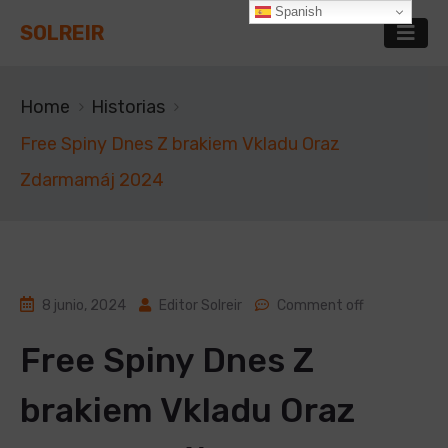
Spanish
SOLREIR
Home
Historias
Free Spiny Dnes Z brakiem Vkladu Oraz
Zdarmamáj 2024
8 junio, 2024
Editor Solreir
Comment off
Free Spiny Dnes Z
brakiem Vkladu Oraz