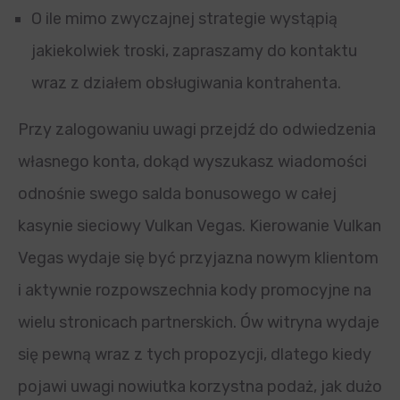
O ile mimo zwyczajnej strategie wystąpią
jakiekolwiek troski, zapraszamy do kontaktu
wraz z działem obsługiwania kontrahenta.
Przy zalogowaniu uwagi przejdź do odwiedzenia
własnego konta, dokąd wyszukasz wiadomości
odnośnie swego salda bonusowego w całej
kasynie sieciowy Vulkan Vegas. Kierowanie Vulkan
Vegas wydaje się być przyjazna nowym klientom
i aktywnie rozpowszechnia kody promocyjne na
wielu stronicach partnerskich. Ów witryna wydaje
się pewną wraz z tych propozycji, dlatego kiedy
pojawi uwagi nowiutka korzystna podaż, jak dużo