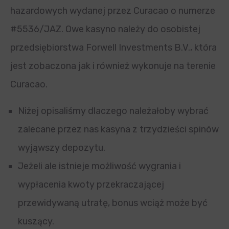
hazardowych wydanej przez Curacao o numerze
#5536/JAZ. Owe kasyno należy do osobistej
przedsiębiorstwa Forwell Investments B.V., która
jest zobaczona jak i również wykonuje na terenie
Curacao.
Niżej opisaliśmy dlaczego należałoby wybrać
zalecane przez nas kasyna z trzydzieści spinów
wyjąwszy depozytu.
Jeżeli ale istnieje możliwość wygrania i
wypłacenia kwoty przekraczającej
przewidywaną utratę, bonus wciąż może być
kuszący.