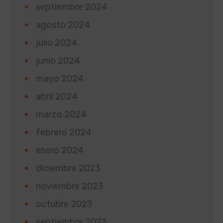
septiembre 2024
agosto 2024
julio 2024
junio 2024
mayo 2024
abril 2024
marzo 2024
febrero 2024
enero 2024
diciembre 2023
noviembre 2023
octubre 2023
septiembre 2023