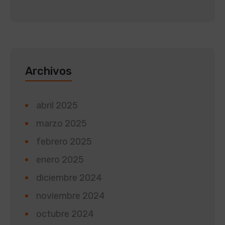
Archivos
abril 2025
marzo 2025
febrero 2025
enero 2025
diciembre 2024
noviembre 2024
octubre 2024