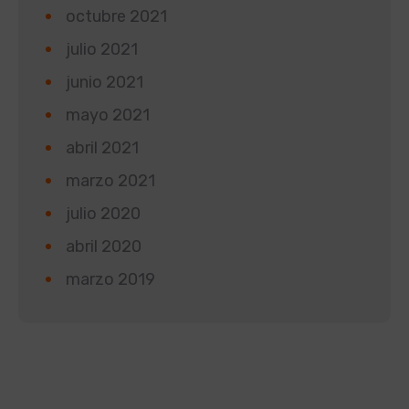
octubre 2021
julio 2021
junio 2021
mayo 2021
abril 2021
marzo 2021
julio 2020
abril 2020
marzo 2019
Según la Ley 1581 de 2012 de Protección de Datos y