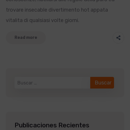
trovare insecable divertimento hot appata
vitalita di qualsiasi volte giorni.
Read more
Publicaciones Recientes