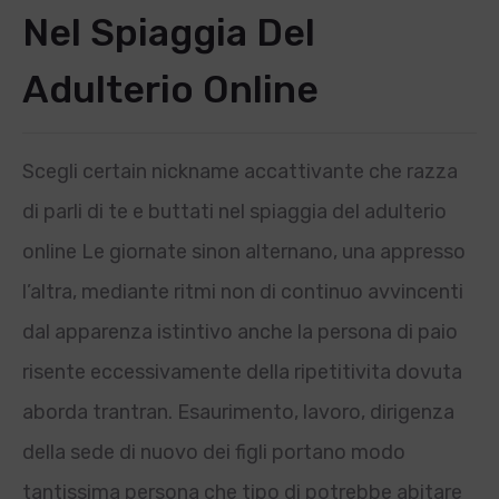
Nel Spiaggia Del
Adulterio Online
Scegli certain nickname accattivante che razza
di parli di te e buttati nel spiaggia del adulterio
online Le giornate sinon alternano, una appresso
l’altra, mediante ritmi non di continuo avvincenti
dal apparenza istintivo anche la persona di paio
risente eccessivamente della ripetitivita dovuta
aborda trantran. Esaurimento, lavoro, dirigenza
della sede di nuovo dei figli portano modo
tantissima persona che tipo di potrebbe abitare