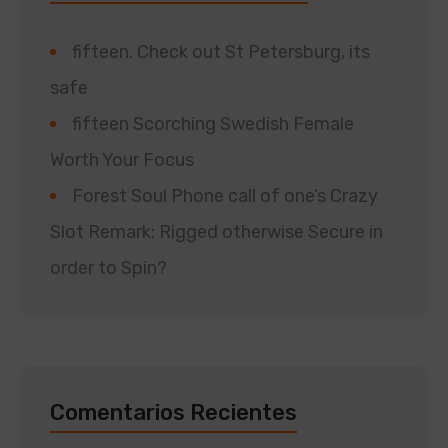
fifteen. Check out St Petersburg, its
safe
fifteen Scorching Swedish Female
Worth Your Focus
Forest Soul Phone call of one’s Crazy
Slot Remark: Rigged otherwise Secure in
order to Spin?
Comentarios Recientes