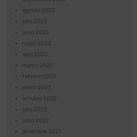
agosto 2023
julio 2023
junio 2023
mayo 2023
abril 2023
marzo 2023
febrero 2023
enero 2023
octubre 2022
julio 2022
junio 2022
diciembre 2021