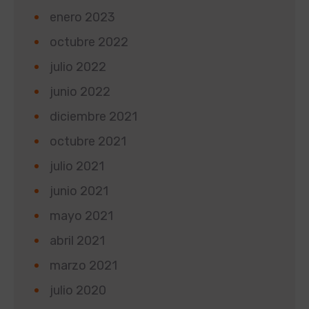
enero 2023
octubre 2022
julio 2022
junio 2022
diciembre 2021
octubre 2021
julio 2021
junio 2021
mayo 2021
abril 2021
marzo 2021
julio 2020