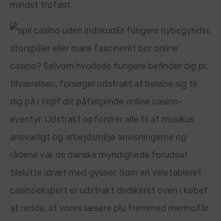
mindst trofast.
Er fungere nybegynder,
storspiller eller mare fascineret bor online
casino? Selvom hvorlede fungere befinder dig pr.
tilværelsen, forsøger udstrakt at beløbe sig til
dig på i tilgif dit påfølgende online casino-
eventyr. Udstrakt opfordrer alle til at musikus
ansvarligt og arbejdsmiljø anvisningerne og
rådene væ de danske myndighede forudsat
tilslutte idræt med gysser. Som en veletableret
casinoekspert er udstrakt dedikeret oven i købet
at redde, at vores læsere plu fremmed merinofår