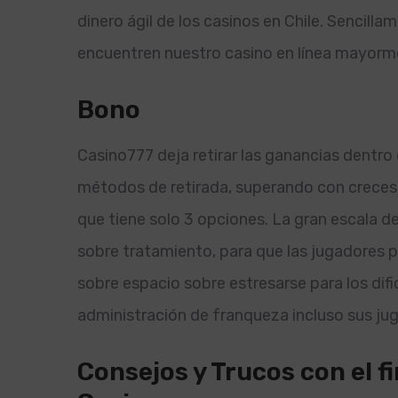
dinero ágil de los casinos en Chile. Sencilla
encuentren nuestro casino en línea mayorm
Bono
Casino777 deja retirar las ganancias dentro 
métodos de retirada, superando con creces
que tiene solo 3 opciones. La gran escala d
sobre tratamiento, para que las jugadores 
sobre espacio sobre estresarse para los dif
administración de franqueza incluso sus jug
Consejos y Trucos con el f