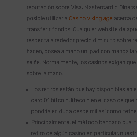
reputación sobre Visa, Mastercard o Diners C
posible utilizarla
Casino viking age
acerca de
transferir fondos. Cualquier website de apu
respecta alrededor precio diminuto sobre ret
hacen, posea a mano un ipad con manga larg
selfie. Normalmente, los casinos exigen que
sobre la mano.
Los retiros están que hay disponibles en 
cero.01 bitcoin, litecoin en el caso de qu
pondrí­a en duda desde mil así­ como teth
Principalmente, el método bancario cual t
retiro de algún casino en particular, nuest