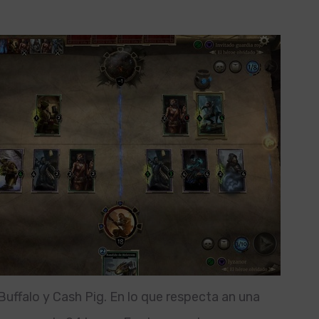
uffalo y Cash Pig. En lo que respecta an una