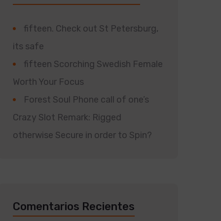
fifteen. Check out St Petersburg,
its safe
fifteen Scorching Swedish Female
Worth Your Focus
Forest Soul Phone call of one’s
Crazy Slot Remark: Rigged
otherwise Secure in order to Spin?
Comentarios Recientes