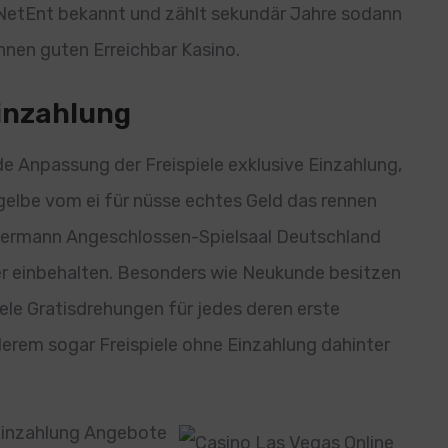
NetEnt bekannt und zählt sekundär Jahre sodann
nen guten Erreichbar Kasino.
Einzahlung
 Anpassung der Freispiele exklusive Einzahlung,
gelbe vom ei für nüsse echtes Geld das rennen
edermann Angeschlossen-Spielsaal Deutschland
ter einbehalten. Besonders wie Neukunde besitzen
ele Gratisdrehungen für jedes deren erste
erem sogar Freispiele ohne Einzahlung dahinter
 Einzahlung Angebote