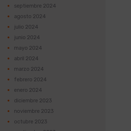
septiembre 2024
agosto 2024
julio 2024
junio 2024
mayo 2024
abril 2024
marzo 2024
febrero 2024
enero 2024
diciembre 2023
noviembre 2023
octubre 2023