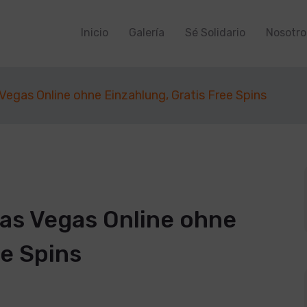
Inicio
Galería
Sé Solidario
Nosotro
 Vegas Online ohne Einzahlung, Gratis Free Spins
Las Vegas Online ohne
ee Spins