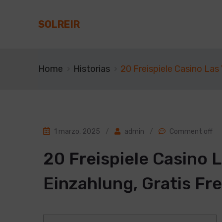
SOLREIR
Home
Historias
20 Freispiele Casino Las
1 marzo, 2025
/
admin
/
Comment off
20 Freispiele Casino 
Einzahlung, Gratis Fr