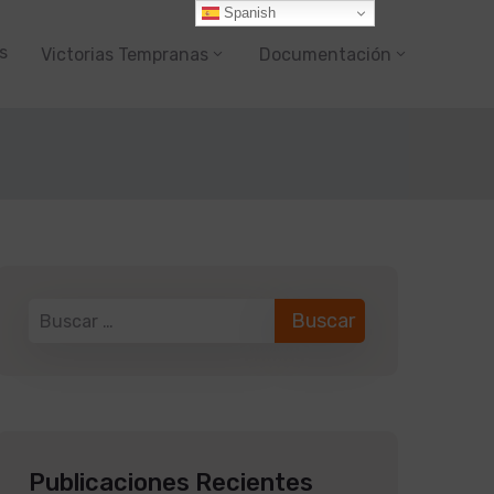
Spanish
s
Victorias Tempranas
Documentación
Publicaciones Recientes