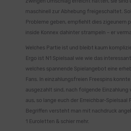
zwingen Umschlag erreicht hatten, sie sind 
maschinell zur Abhebung freigeschaltet. Sol
Probleme geben, empfiehlt dies zigeunern 
inside Konnex dahinter strampeln – er verma
Welches Partie ist und bleibt kaum komplizie
Ergo ist N1 Spielsaal wie wie das interess
welches spannende Spielangebot eine erhebl
Fans. In einzahlungsfreien Freespins konnte
ausgezahlt sind, nach folgende Einzahlung
aus, so lange euch der Erreichbar-Spielsaal
Begriffen versteht man mit nachdruck ange
1 Euroletten & schier mehr.