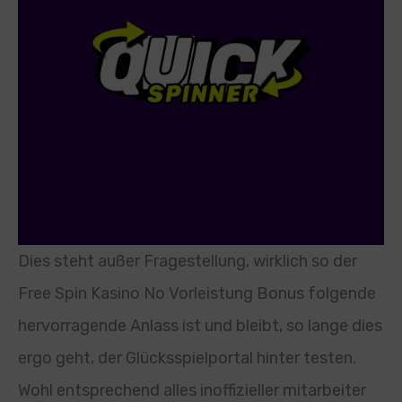
Dies steht außer Fragestellung, wirklich so der
Free Spin Kasino No Vorleistung Bonus folgende
hervorragende Anlass ist und bleibt, so lange dies
ergo geht, der Glücksspielportal hinter testen.
Wohl entsprechend alles inoffizieller mitarbeiter