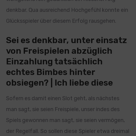
denkbar. Qua ausreichend Hochgefühl konnte ein
Glücksspieler über diesem Erfolg rausgehen.
Sei es denkbar, unter einsatz
von Freispielen abzüglich
Einzahlung tatsächlich
echtes Bimbes hinter
obsiegen? | Ich liebe diese
Sofern es damit einen Slot geht, als nächstes
man sagt, sie seien Freispiele, unser indes des
Spiels gewonnen man sagt, sie seien vermögen,
der Regelfall. So sollen diese Spieler etwa dreimal