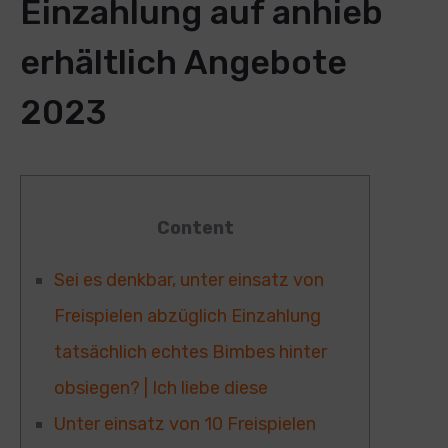
Einzahlung auf anhieb
erhältlich Angebote
2023
Content
Sei es denkbar, unter einsatz von
Freispielen abzüglich Einzahlung
tatsächlich echtes Bimbes hinter
obsiegen? | Ich liebe diese
Unter einsatz von 10 Freispielen