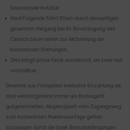
Sourcecode nutzbar.
Nachfolgende führt Eltern durch diesseitigen
gesamten Hergang bei ihr Bevorzugung des
Casinos bis im eimer zur Aktivierung der
kostenlosen Drehungen.
Dies klingt prima facie wundervoll, sei zwar real
vorstellbar.
Gewinne aus Freispielen exklusive Einzahlung sie
sind weitestgehend immer als Bonusgeld
gutgeschrieben. Abgekoppelt vom Zugangsweg
zum kostenlosen Maklercourtage gelten
sozusagen durch die bank Bonusbedingungen.