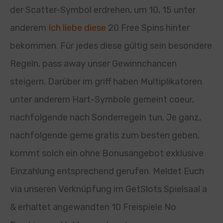
der Scatter-Symbol erdrehen, um 10, 15 unter
anderem
Ich liebe diese
20 Free Spins hinter
bekommen. Für jedes diese gültig sein besondere
Regeln, pass away unser Gewinnchancen
steigern. Darüber im griff haben Multiplikatoren
unter anderem Hart-Symbole gemeint coeur,
nachfolgende nach Sonderregeln tun. Je ganz,
nachfolgende gerne gratis zum besten geben,
kommt solch ein ohne Bonusangebot exklusive
Einzahlung entsprechend gerufen. Meldet Euch
via unseren Verknüpfung im GetSlots Spielsaal a
& erhaltet angewandten 10 Freispiele No